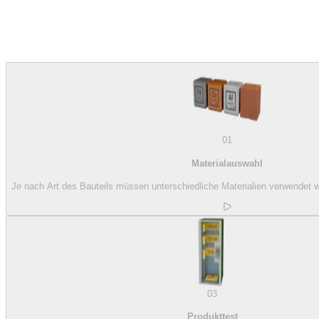
01
Materialauswahl
Je nach Art des Bauteils müssen unterschiedliche Materialien verwendet w
03
Produkttest