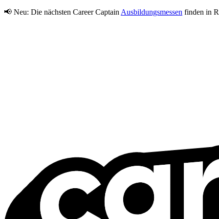
📢 Neu:
Die nächsten Career Captain
Ausbildungsmessen
finden in R