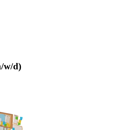
m/w/d)