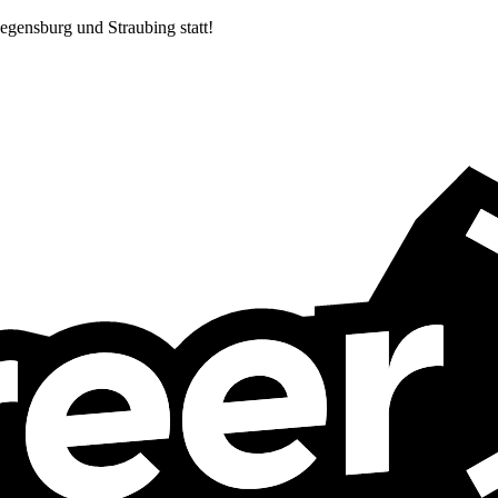
egensburg und Straubing statt!