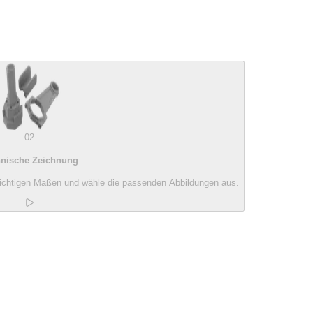
02
nische Zeichnung
 richtigen Maßen und wähle die passenden Abbildungen aus.