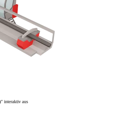
" interaktiv aus