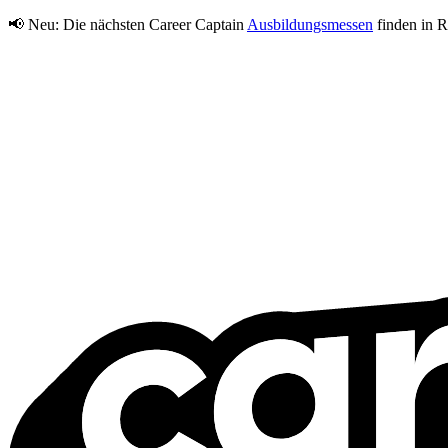
📢 Neu:
Die nächsten Career Captain
Ausbildungsmessen
finden in R