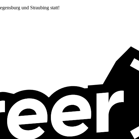
egensburg und Straubing statt!