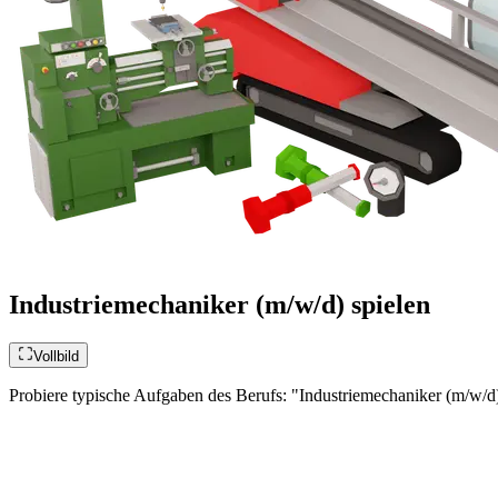
Industriemechaniker (m/w/d) spielen
Vollbild
Probiere typische Aufgaben des Berufs: "Industriemechaniker (m/w/d)