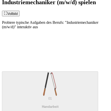
Industriemechaniker (m/w/d) spielen
Vollbild
Probiere typische Aufgaben des Berufs: "Industriemechaniker
(m/w/d)" interaktiv aus
01
Handarbeit