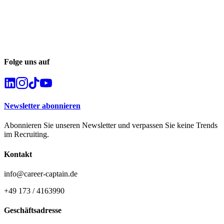
Folge uns auf
Newsletter abonnieren
Abonnieren Sie unseren Newsletter und verpassen Sie keine Trends
im Recruiting.
Kontakt
info@career-captain.de
+49 173 / 4163990
Geschäftsadresse