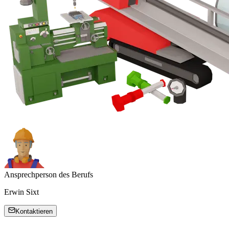
Ansprechperson des Berufs
Erwin Sixt
Kontaktieren