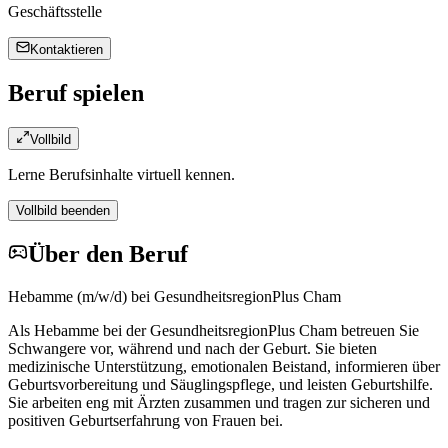
Geschäftsstelle
Kontaktieren
Beruf spielen
Vollbild
Lerne Berufsinhalte virtuell kennen.
Vollbild beenden
Über den Beruf
Hebamme (m/w/d) bei GesundheitsregionPlus Cham
Als Hebamme bei der GesundheitsregionPlus Cham betreuen Sie
Schwangere vor, während und nach der Geburt. Sie bieten
medizinische Unterstützung, emotionalen Beistand, informieren über
Geburtsvorbereitung und Säuglingspflege, und leisten Geburtshilfe.
Sie arbeiten eng mit Ärzten zusammen und tragen zur sicheren und
positiven Geburtserfahrung von Frauen bei.