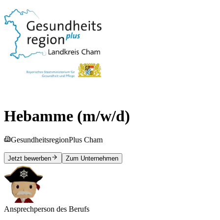
Hebamme (m/w/d)
GesundheitsregionPlus Cham
Jetzt bewerben
Zum Unternehmen
Ansprechperson des Berufs