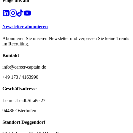
Folge uns auf
Newsletter abonnieren
Abonnieren Sie unseren Newsletter und verpassen Sie keine Trends
im Recruiting.
Kontakt
info@career-captain.de
+49 173 / 4163990
Geschäftsadresse
Lehrer-Leidl-Straße 27
94486 Osterhofen
Standort Deggendorf