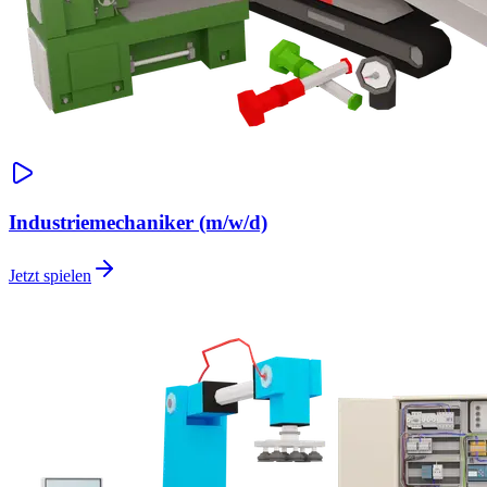
Industriemechaniker (m/w/d)
Jetzt spielen