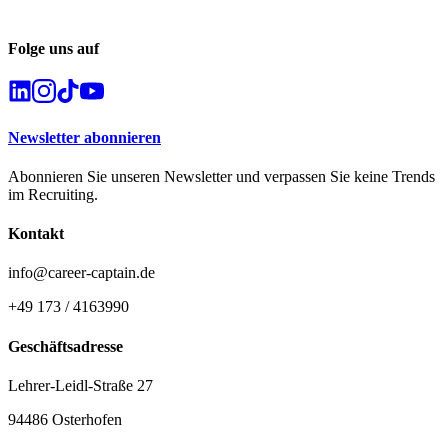
Folge uns auf
Newsletter abonnieren
Abonnieren Sie unseren Newsletter und verpassen Sie keine Trends
im Recruiting.
Kontakt
info@career-captain.de
+49 173 / 4163990
Geschäftsadresse
Lehrer-Leidl-Straße 27
94486 Osterhofen