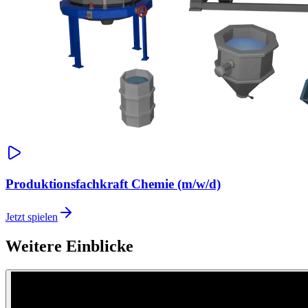
Produktionsfachkraft Chemie (m/w/d)
Jetzt spielen
Weitere Einblicke