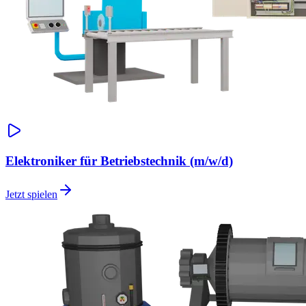
Elektroniker für Betriebstechnik (m/w/d)
Jetzt spielen