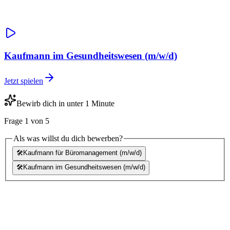
Kaufmann im Gesundheitswesen (m/w/d)
Jetzt spielen
Bewirb dich in unter 1 Minute
Frage
1
von
5
Als was willst du dich bewerben?
🛠️
Kaufmann für Büromanagement (m/w/d)
🛠️
Kaufmann im Gesundheitswesen (m/w/d)