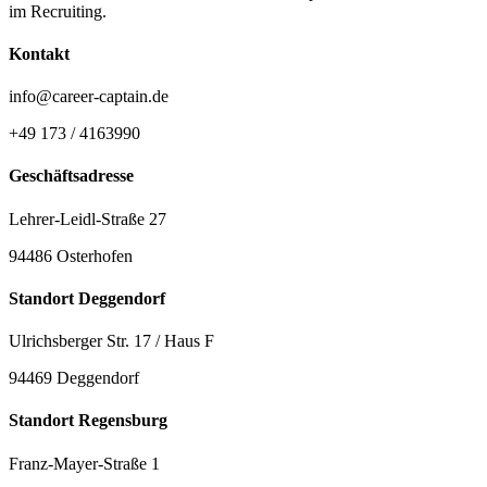
im Recruiting.
Kontakt
info@career-captain.de
+49 173 / 4163990
Geschäftsadresse
Lehrer-Leidl-Straße 27
94486 Osterhofen
Standort Deggendorf
Ulrichsberger Str. 17 / Haus F
94469 Deggendorf
Standort Regensburg
Franz-Mayer-Straße 1