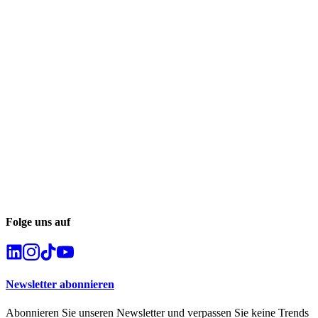
Folge uns auf
Newsletter abonnieren
Abonnieren Sie unseren Newsletter und verpassen Sie keine Trends