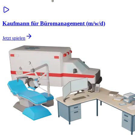
Kaufmann für Büromanagement (m/w/d)
Jetzt spielen