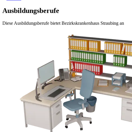
Ausbildungsberufe
Diese Ausbildungsberufe bietet Bezirkskrankenhaus Straubing an