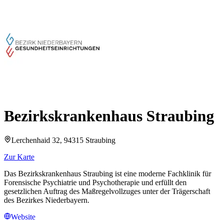
Bezirkskrankenhaus Straubing
Lerchenhaid 32, 94315 Straubing
Zur Karte
Das Bezirkskrankenhaus Straubing ist eine moderne Fachklinik für
Forensische Psychiatrie und Psychotherapie und erfüllt den
gesetzlichen Auftrag des Maßregelvollzuges unter der Trägerschaft
des Bezirkes Niederbayern.
Website