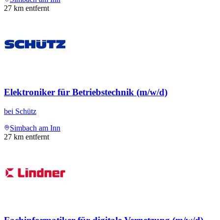
27
km entfernt
Elektroniker für Betriebstechnik (m/w/d)
bei
Schütz
Simbach am Inn
27
km entfernt