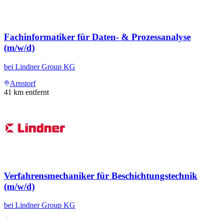
Fachinformatiker für Daten- & Prozessanalyse
(m/w/d)
bei
Lindner Group KG
Arnstorf
41
km entfernt
Verfahrensmechaniker für Beschichtungstechnik
(m/w/d)
bei
Lindner Group KG