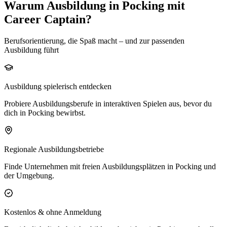
Warum Ausbildung in Pocking mit
Career Captain?
Berufsorientierung, die Spaß macht – und zur passenden
Ausbildung führt
Ausbildung spielerisch entdecken
Probiere Ausbildungsberufe in interaktiven Spielen aus, bevor du
dich in Pocking bewirbst.
Regionale Ausbildungsbetriebe
Finde Unternehmen mit freien Ausbildungsplätzen in Pocking und
der Umgebung.
Kostenlos & ohne Anmeldung