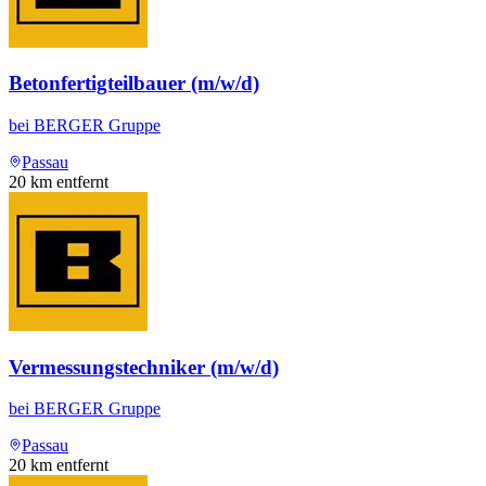
Betonfertigteilbauer (m/w/d)
bei
BERGER Gruppe
Passau
20
km entfernt
Vermessungstechniker (m/w/d)
bei
BERGER Gruppe
Passau
20
km entfernt