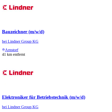
Bauzeichner (m/w/d)
bei
Lindner Group KG
Arnstorf
41
km entfernt
Elektroniker für Betriebstechnik (m/w/d)
bei
Lindner Group KG