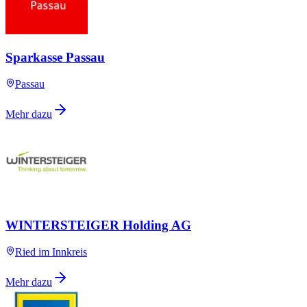
Sparkasse Passau
Passau
Mehr dazu
WINTERSTEIGER Holding AG
Ried im Innkreis
Mehr dazu