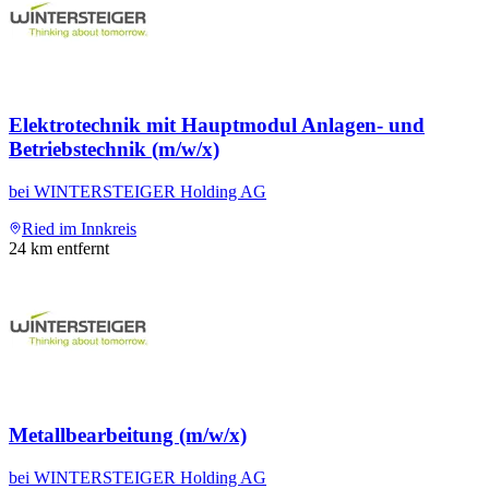
Elektrotechnik mit Hauptmodul Anlagen- und
Betriebstechnik (m/w/x)
bei
WINTERSTEIGER Holding AG
Ried im Innkreis
24
km entfernt
Metallbearbeitung (m/w/x)
bei
WINTERSTEIGER Holding AG