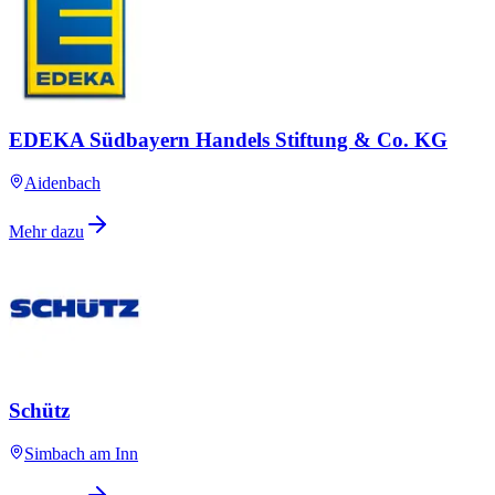
EDEKA Südbayern Handels Stiftung & Co. KG
Aidenbach
Mehr dazu
Schütz
Simbach am Inn