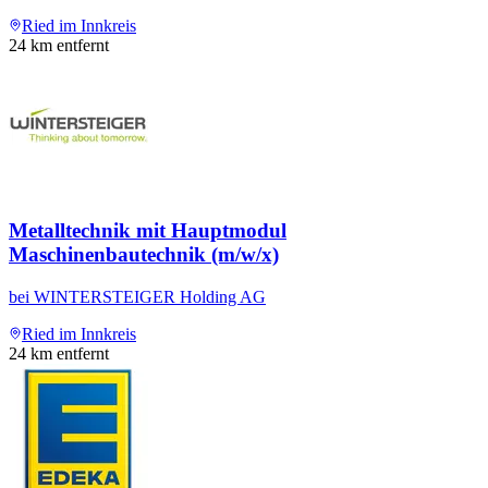
Ried im Innkreis
24
km entfernt
Metalltechnik mit Hauptmodul
Maschinenbautechnik (m/w/x)
bei
WINTERSTEIGER Holding AG
Ried im Innkreis
24
km entfernt