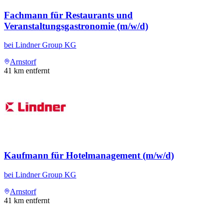
Fachmann für Restaurants und
Veranstaltungsgastronomie (m/w/d)
bei
Lindner Group KG
Arnstorf
41
km entfernt
Kaufmann für Hotelmanagement (m/w/d)
bei
Lindner Group KG
Arnstorf
41
km entfernt