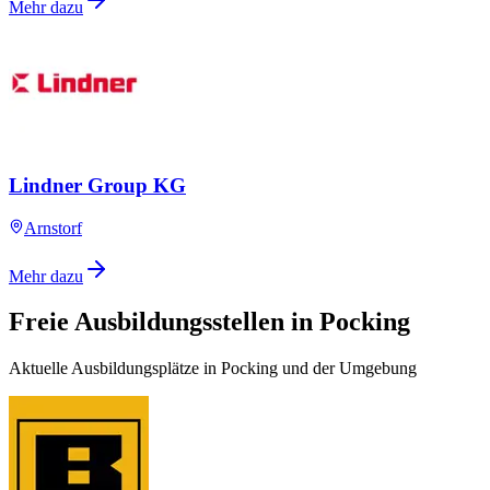
Mehr dazu
Lindner Group KG
Arnstorf
Mehr dazu
Freie Ausbildungsstellen in Pocking
Aktuelle Ausbildungsplätze in Pocking und der Umgebung