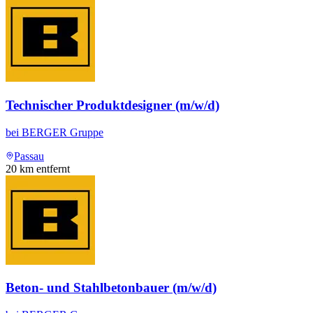
Technischer Produktdesigner (m/w/d)
bei
BERGER Gruppe
Passau
20
km entfernt
Beton- und Stahlbetonbauer (m/w/d)