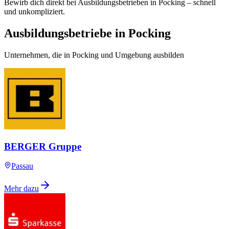
Bewirb dich direkt bei Ausbildungsbetrieben in Pocking – schnell
und unkompliziert.
Ausbildungsbetriebe in Pocking
Unternehmen, die in Pocking und Umgebung ausbilden
BERGER Gruppe
Passau
Mehr dazu