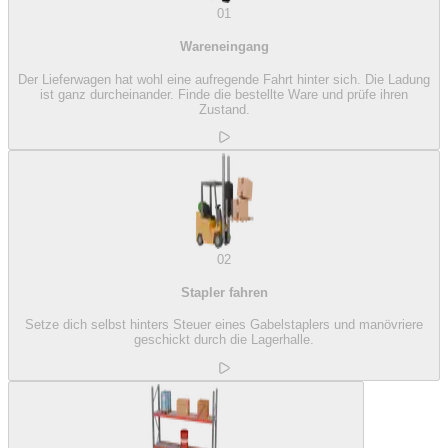
01
Wareneingang
Der Lieferwagen hat wohl eine aufregende Fahrt hinter sich. Die Ladung
ist ganz durcheinander. Finde die bestellte Ware und prüfe ihren
Zustand.
02
Stapler fahren
Setze dich selbst hinters Steuer eines Gabelstaplers und manövriere
geschickt durch die Lagerhalle.