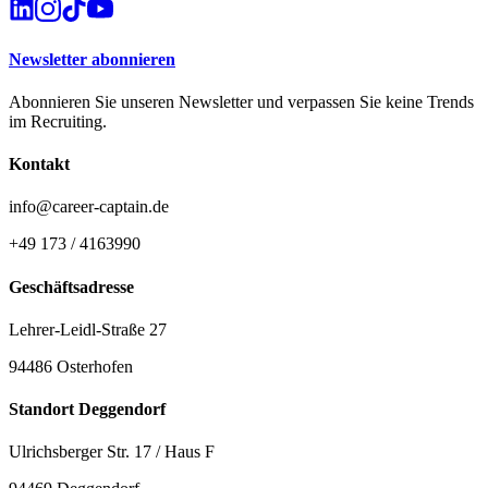
Newsletter abonnieren
Abonnieren Sie unseren Newsletter und verpassen Sie keine Trends
im Recruiting.
Kontakt
info@career-captain.de
+49 173 / 4163990
Geschäftsadresse
Lehrer-Leidl-Straße 27
94486 Osterhofen
Standort Deggendorf
Ulrichsberger Str. 17 / Haus F