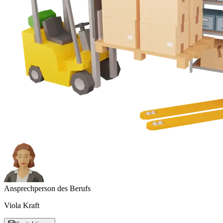
Ansprechperson des Berufs
Viola Kraft