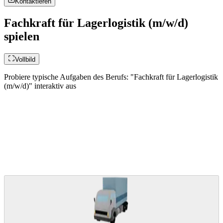
Kontaktieren
Fachkraft für Lagerlogistik (m/w/d)
spielen
Vollbild
Probiere typische Aufgaben des Berufs: "Fachkraft für Lagerlogistik
(m/w/d)" interaktiv aus