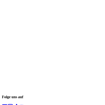
Folge uns auf