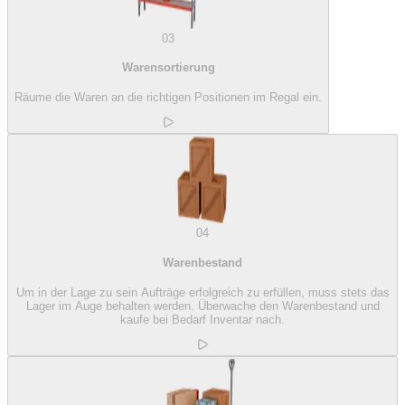
03
Warensortierung
Räume die Waren an die richtigen Positionen im Regal ein.
04
Warenbestand
Um in der Lage zu sein Aufträge erfolgreich zu erfüllen, muss stets das
Lager im Auge behalten werden. Überwache den Warenbestand und
kaufe bei Bedarf Inventar nach.