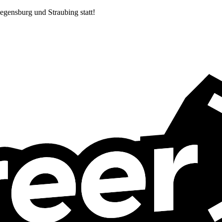
egensburg und Straubing statt!