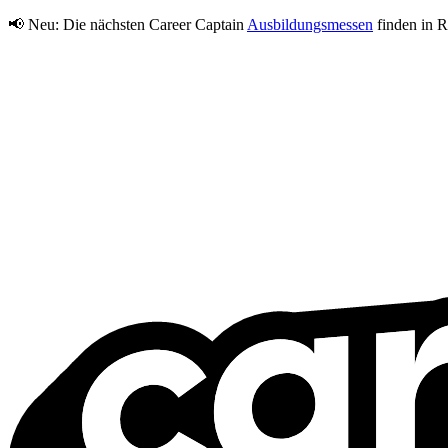
📢 Neu:
Die nächsten Career Captain
Ausbildungsmessen
finden in R