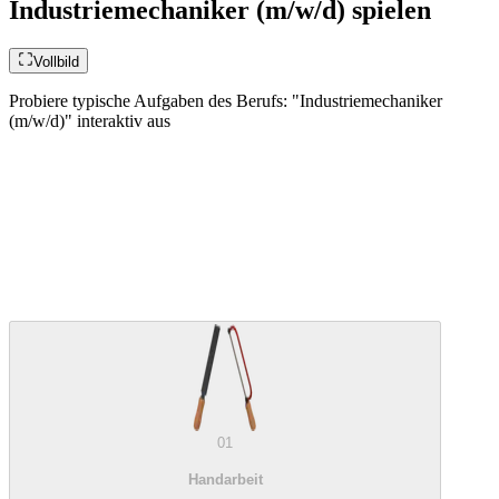
Industriemechaniker (m/w/d) spielen
Vollbild
Probiere typische Aufgaben des Berufs: "Industriemechaniker
(m/w/d)" interaktiv aus
01
Handarbeit