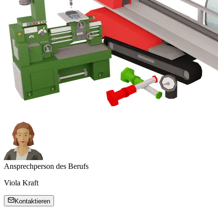
Ansprechperson des Berufs
Viola Kraft
Kontaktieren