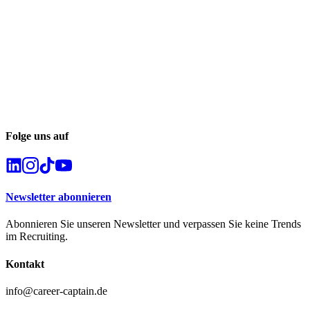
Folge uns auf
Newsletter abonnieren
Abonnieren Sie unseren Newsletter und verpassen Sie keine Trends
im Recruiting.
Kontakt
info@career-captain.de