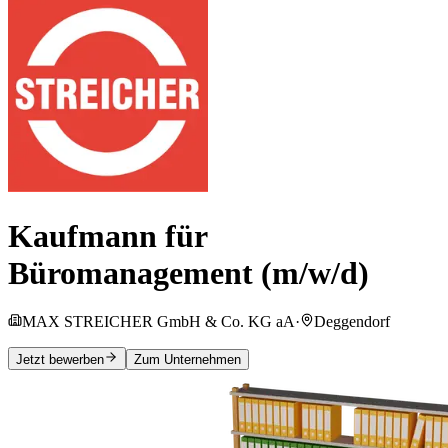
Kaufmann für
Büromanagement (m/w/d)
MAX STREICHER GmbH & Co. KG aA
·
Deggendorf
Jetzt bewerben
Zum Unternehmen