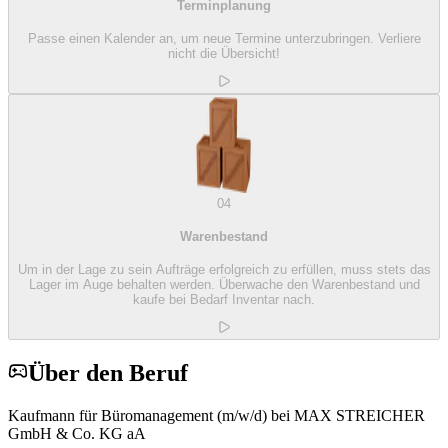
Terminplanung
Passe einen Kalender an, um neue Termine unterzubringen. Verliere
nicht die Übersicht!
04
Warenbestand
Um in der Lage zu sein Aufträge erfolgreich zu erfüllen, muss stets das
Lager im Auge behalten werden. Überwache den Warenbestand und
kaufe bei Bedarf Inventar nach.
Über den Beruf
Kaufmann für Büromanagement (m/w/d) bei MAX STREICHER
GmbH & Co. KG aA