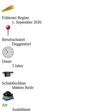
Frühester Beginn
1. September 2026
Berufsschulort
Deggendorf
Dauer
3 Jahre
Schulabschluss
Mittlere Reife
Art
Ausbildung