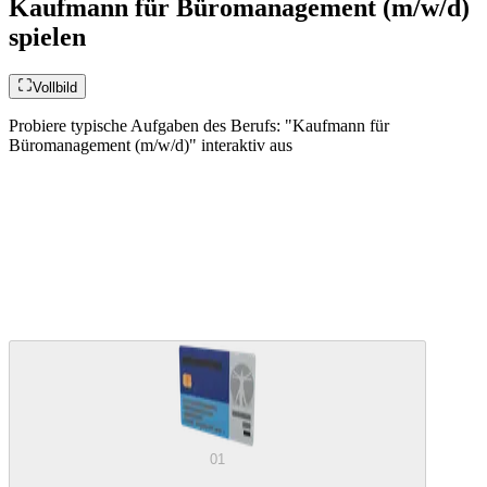
Kaufmann für Büromanagement (m/w/d)
spielen
Vollbild
Probiere typische Aufgaben des Berufs: "Kaufmann für
Büromanagement (m/w/d)" interaktiv aus
01