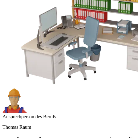
Ansprechperson des Berufs
Thomas Raum