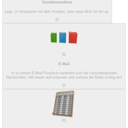
Kundenannahme
Lege, in Absprache mit dem Kunden, eine neue Akte für ihn an.
02
E-Mail
In so einem E-Mail Postfach sammeln sich die verschiedensten
Nachrichten. Hilf etwas aufzuräumen und sortiere die Mails richtig ein!
03