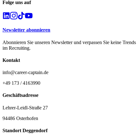
Folge uns auf
Newsletter abonnieren
Abonnieren Sie unseren Newsletter und verpassen Sie keine Trends
im Recruiting.
Kontakt
info@career-captain.de
+49 173 / 4163990
Geschäftsadresse
Lehrer-Leidl-Straße 27
94486 Osterhofen
Standort Deggendorf