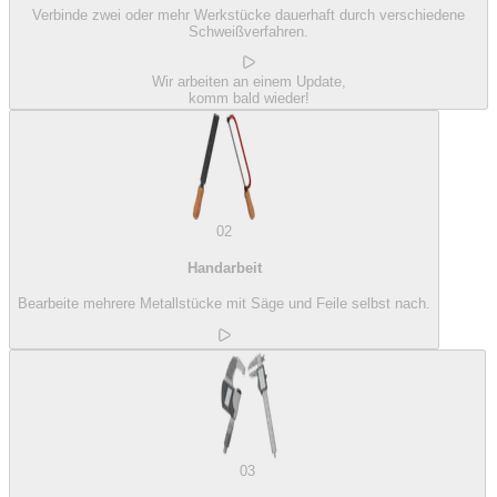
Verbinde zwei oder mehr Werkstücke dauerhaft durch verschiedene
Schweißverfahren.
Wir arbeiten an einem Update,
komm bald wieder!
02
Handarbeit
Bearbeite mehrere Metallstücke mit Säge und Feile selbst nach.
03