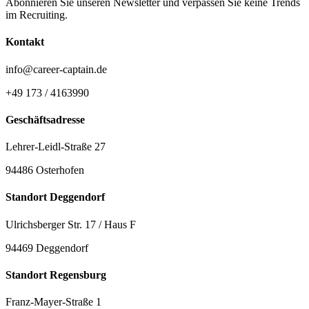
Abonnieren Sie unseren Newsletter und verpassen Sie keine Trends
im Recruiting.
Kontakt
info@career-captain.de
+49 173 / 4163990
Geschäftsadresse
Lehrer-Leidl-Straße 27
94486 Osterhofen
Standort Deggendorf
Ulrichsberger Str. 17 / Haus F
94469 Deggendorf
Standort Regensburg
Franz-Mayer-Straße 1