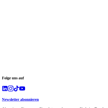
Folge uns auf
Newsletter abonnieren