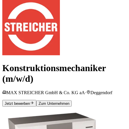
Konstruktionsmechaniker
(m/w/d)
MAX STREICHER GmbH & Co. KG aA
·
Deggendorf
Jetzt bewerben
Zum Unternehmen