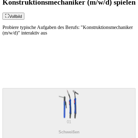
Konstruktionsmechaniker (m/w/d) spielen
Vollbild
Probiere typische Aufgaben des Berufs: "Konstruktionsmechaniker
(m/w/d)" interaktiv aus
01
Schweißen