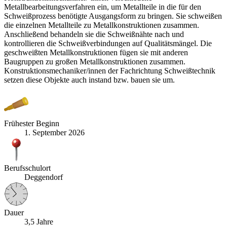
Metallbearbeitungsverfahren ein, um Metallteile in die für den
Schweißprozess benötigte Ausgangsform zu bringen. Sie schweißen
die einzelnen Metallteile zu Metallkonstruktionen zusammen.
Anschließend behandeln sie die Schweißnähte nach und
kontrollieren die Schweißverbindungen auf Qualitätsmängel. Die
geschweißten Metallkonstruktionen fügen sie mit anderen
Baugruppen zu großen Metallkonstruktionen zusammen.
Konstruktionsmechaniker/innen der Fachrichtung Schweißtechnik
setzen diese Objekte auch instand bzw. bauen sie um.
Frühester Beginn
1. September 2026
Berufsschulort
Deggendorf
Dauer
3,5 Jahre