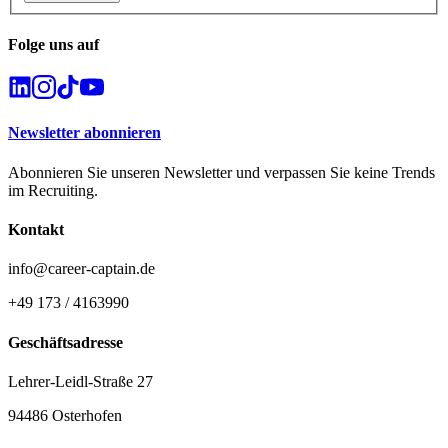
Folge uns auf
Newsletter abonnieren
Abonnieren Sie unseren Newsletter und verpassen Sie keine Trends
im Recruiting.
Kontakt
info@career-captain.de
+49 173 / 4163990
Geschäftsadresse
Lehrer-Leidl-Straße 27
94486 Osterhofen