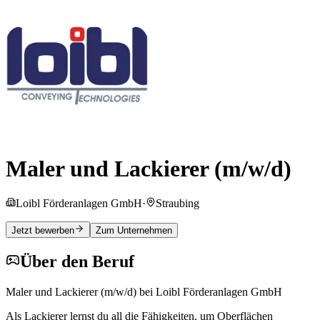
Maler und Lackierer (m/w/d)
Loibl Förderanlagen GmbH
·
Straubing
Jetzt bewerben
Zum Unternehmen
Über den Beruf
Maler und Lackierer (m/w/d) bei Loibl Förderanlagen GmbH
Als Lackierer lernst du all die Fähigkeiten, um Oberflächen