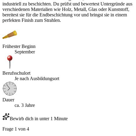
industriell zu beschichten. Du prüfst und bewertest Untergründe aus
verschiedenen Materialien wie Holz, Metall, Glas oder Kunststoff,
bereitest sie für die Endbeschichtung vor und bringst sie in einem
perfekten Finish zum Strahlen.
Frühester Beginn
September
Berufsschulort
Je nach Ausbildungsort
Dauer
ca. 3 Jahre
Bewirb dich in unter 1 Minute
Frage
1
von
4