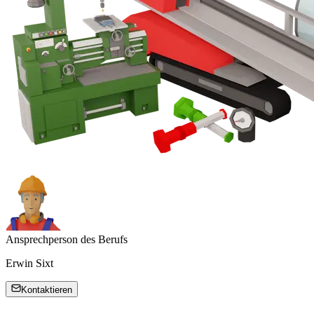
Ansprechperson des Berufs
Erwin Sixt
Kontaktieren