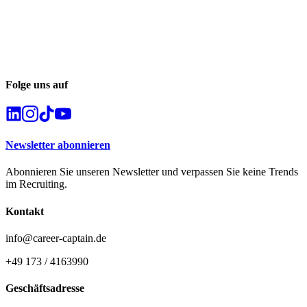
Folge uns auf
Newsletter abonnieren
Abonnieren Sie unseren Newsletter und verpassen Sie keine Trends
im Recruiting.
Kontakt
info@career-captain.de
+49 173 / 4163990
Geschäftsadresse