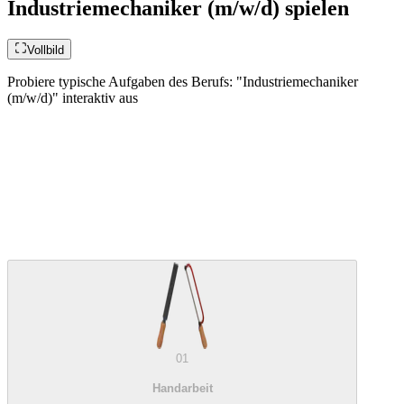
Industriemechaniker (m/w/d) spielen
Vollbild
Probiere typische Aufgaben des Berufs: "Industriemechaniker
(m/w/d)" interaktiv aus
01
Handarbeit