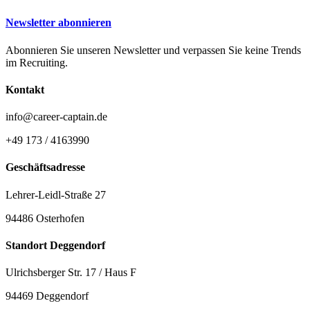
Newsletter abonnieren
Abonnieren Sie unseren Newsletter und verpassen Sie keine Trends
im Recruiting.
Kontakt
info@career-captain.de
+49 173 / 4163990
Geschäftsadresse
Lehrer-Leidl-Straße 27
94486 Osterhofen
Standort Deggendorf
Ulrichsberger Str. 17 / Haus F
94469 Deggendorf