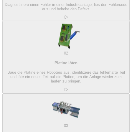
Diagnostiziere einen Fehler in einer Industrieanlage, lies den Fehlercode
aus und behebe den Defekt.
02
Platine löten
Baue die Platine eines Roboters aus, identifiziere das fehlerhafte Teil
und löte ein neues Teil auf die Platine, um die Anlage wieder zum
laufen zu bringen.
03