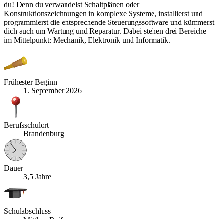
du! Denn du verwandelst Schaltplänen oder
Konstruktionszeichnungen in komplexe Systeme, installierst und
programmierst die entsprechende Steuerungssoftware und kümmerst
dich auch um Wartung und Reparatur. Dabei stehen drei Bereiche
im Mittelpunkt: Mechanik, Elektronik und Informatik.
Frühester Beginn
1. September 2026
Berufsschulort
Brandenburg
Dauer
3,5 Jahre
Schulabschluss