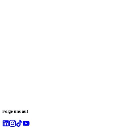
Folge uns auf