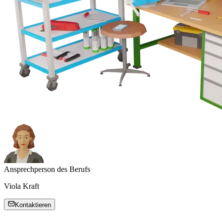
Ansprechperson des Berufs
Viola Kraft
Kontaktieren