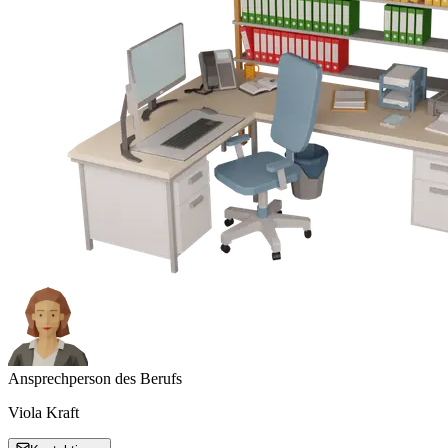
Ansprechperson des Berufs
Viola Kraft