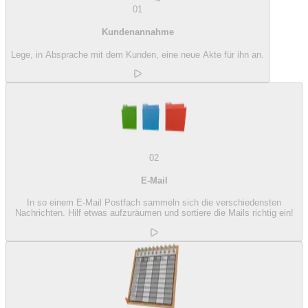
01
Kundenannahme
Lege, in Absprache mit dem Kunden, eine neue Akte für ihn an.
02
E-Mail
In so einem E-Mail Postfach sammeln sich die verschiedensten
Nachrichten. Hilf etwas aufzuräumen und sortiere die Mails richtig ein!