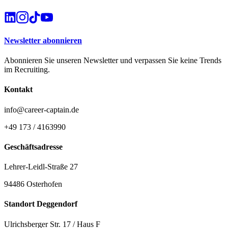
Newsletter abonnieren
Abonnieren Sie unseren Newsletter und verpassen Sie keine Trends
im Recruiting.
Kontakt
info@career-captain.de
+49 173 / 4163990
Geschäftsadresse
Lehrer-Leidl-Straße 27
94486 Osterhofen
Standort Deggendorf
Ulrichsberger Str. 17 / Haus F