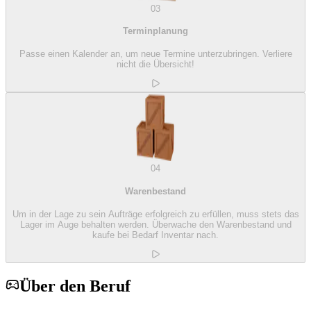
03
Terminplanung
Passe einen Kalender an, um neue Termine unterzubringen. Verliere
nicht die Übersicht!
04
Warenbestand
Um in der Lage zu sein Aufträge erfolgreich zu erfüllen, muss stets das
Lager im Auge behalten werden. Überwache den Warenbestand und
kaufe bei Bedarf Inventar nach.
Über den Beruf