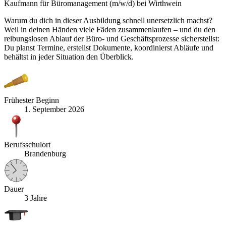
Kaufmann für Büromanagement (m/w/d) bei Wirthwein
Warum du dich in dieser Ausbildung schnell unersetzlich machst?
Weil in deinen Händen viele Fäden zusammenlaufen – und du den
reibungslosen Ablauf der Büro- und Geschäftsprozesse sicherstellst:
Du planst Termine, erstellst Dokumente, koordinierst Abläufe und
behältst in jeder Situation den Überblick.
Frühester Beginn
1. September 2026
Berufsschulort
Brandenburg
Dauer
3 Jahre