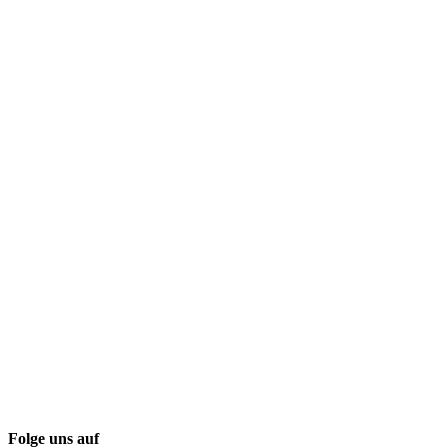
Folge uns auf