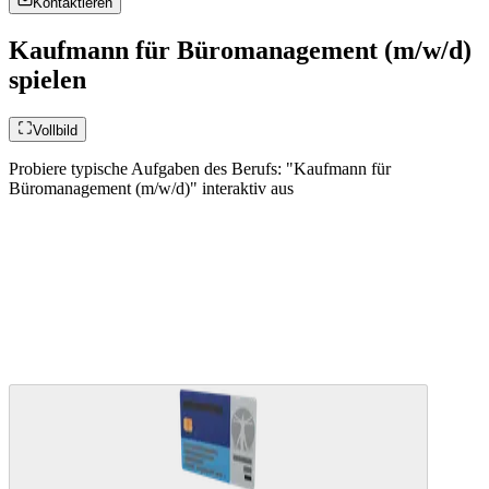
Kontaktieren
Kaufmann für Büromanagement (m/w/d)
spielen
Vollbild
Probiere typische Aufgaben des Berufs: "Kaufmann für
Büromanagement (m/w/d)" interaktiv aus