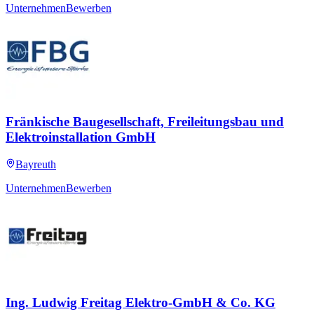
Unternehmen
Bewerben
Fränkische Baugesellschaft, Freileitungsbau und
Elektroinstallation GmbH
Bayreuth
Unternehmen
Bewerben
Ing. Ludwig Freitag Elektro-GmbH & Co. KG