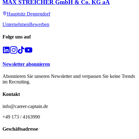
MAX STREICHER GmbH & Co. KG aA
Hauptsitz Deggendorf
Unternehmen
Bewerben
Folge uns auf
Newsletter abonnieren
Abonnieren Sie unseren Newsletter und verpassen Sie keine Trends
im Recruiting.
Kontakt
info@career-captain.de
+49 173 / 4163990
Geschäftsadresse