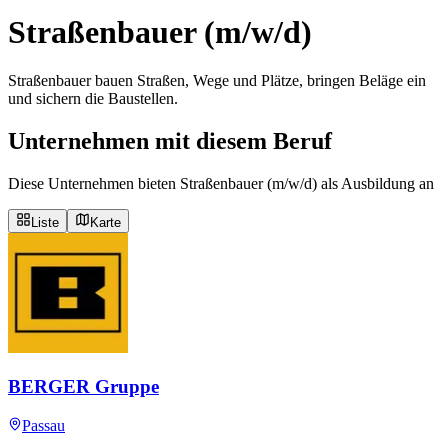
Straßenbauer (m/w/d)
Straßenbauer bauen Straßen, Wege und Plätze, bringen Beläge ein
und sichern die Baustellen.
Unternehmen mit diesem Beruf
Diese Unternehmen bieten Straßenbauer (m/w/d) als Ausbildung an
Liste
Karte
BERGER Gruppe
Passau