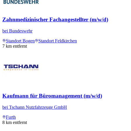
Zahnmedizinischer Fachangestellter (m/w/d)
bei
Bundeswehr
Standort Bogen
Standort Feldkirchen
7
km entfernt
Kaufmann für Büromanagement (m/w/d)
bei
Tschann Nutzfahrzeuge GmbH
Furth
8
km entfernt