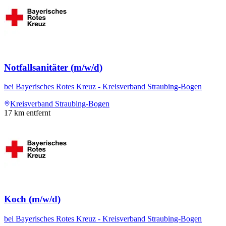
Notfallsanitäter (m/w/d)
bei
Bayerisches Rotes Kreuz - Kreisverband Straubing-Bogen
Kreisverband Straubing-Bogen
17
km entfernt
Koch (m/w/d)
bei
Bayerisches Rotes Kreuz - Kreisverband Straubing-Bogen