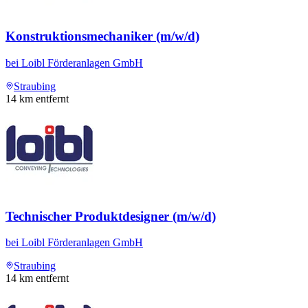
Konstruktionsmechaniker (m/w/d)
bei
Loibl Förderanlagen GmbH
Straubing
14
km entfernt
Technischer Produktdesigner (m/w/d)
bei
Loibl Förderanlagen GmbH
Straubing
14
km entfernt