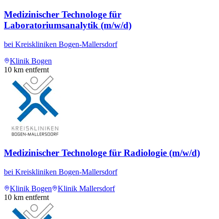
Medizinischer Technologe für
Laboratoriumsanalytik (m/w/d)
bei
Kreiskliniken Bogen-Mallersdorf
Klinik Bogen
10
km entfernt
Medizinischer Technologe für Radiologie (m/w/d)
bei
Kreiskliniken Bogen-Mallersdorf
Klinik Bogen
Klinik Mallersdorf
10
km entfernt