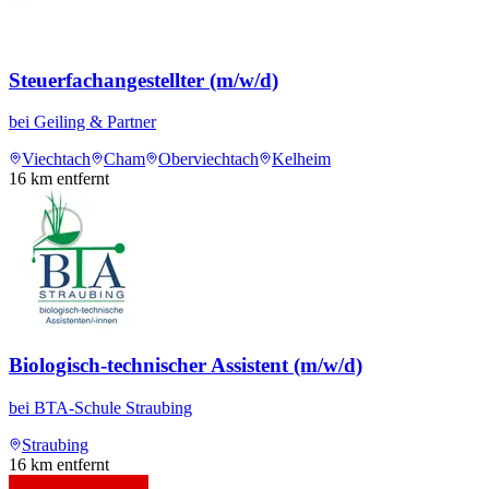
Steuerfachangestellter (m/w/d)
bei
Geiling & Partner
Viechtach
Cham
Oberviechtach
Kelheim
16
km entfernt
Biologisch-technischer Assistent (m/w/d)
bei
BTA-Schule Straubing
Straubing
16
km entfernt