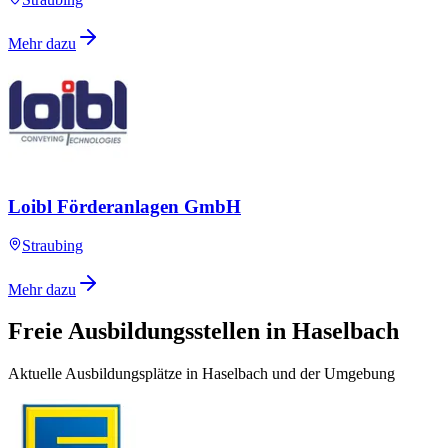
Mehr dazu
Loibl Förderanlagen GmbH
Straubing
Mehr dazu
Freie Ausbildungsstellen in Haselbach
Aktuelle Ausbildungsplätze in Haselbach und der Umgebung