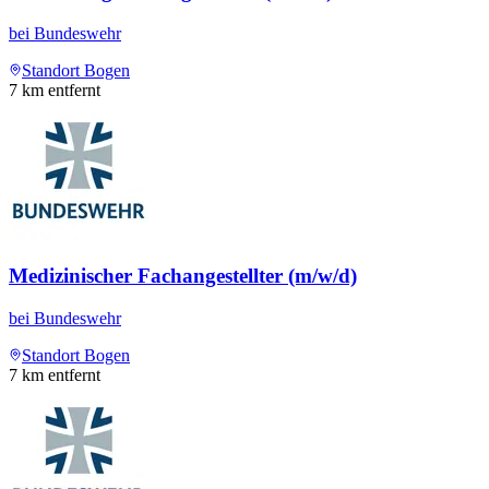
bei
Bundeswehr
Standort Bogen
7
km entfernt
Medizinischer Fachangestellter (m/w/d)
bei
Bundeswehr
Standort Bogen
7
km entfernt