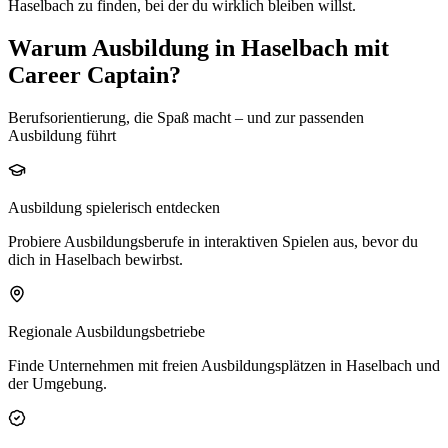
Haselbach
zu finden, bei der du wirklich bleiben willst.
Warum Ausbildung in Haselbach mit
Career Captain?
Berufsorientierung, die Spaß macht – und zur passenden
Ausbildung führt
Ausbildung spielerisch entdecken
Probiere Ausbildungsberufe in interaktiven Spielen aus, bevor du
dich in Haselbach bewirbst.
Regionale Ausbildungsbetriebe
Finde Unternehmen mit freien Ausbildungsplätzen in Haselbach und
der Umgebung.