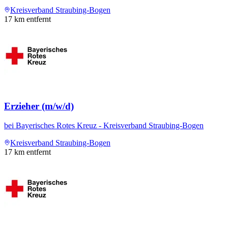
Kreisverband Straubing-Bogen
17
km entfernt
Erzieher (m/w/d)
bei
Bayerisches Rotes Kreuz - Kreisverband Straubing-Bogen
Kreisverband Straubing-Bogen
17
km entfernt