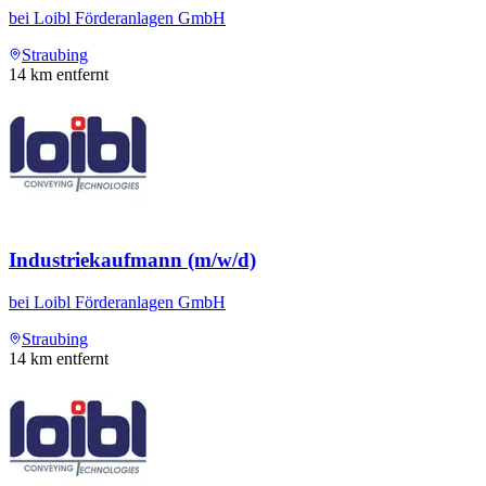
bei
Loibl Förderanlagen GmbH
Straubing
14
km entfernt
Industriekaufmann (m/w/d)
bei
Loibl Förderanlagen GmbH
Straubing
14
km entfernt