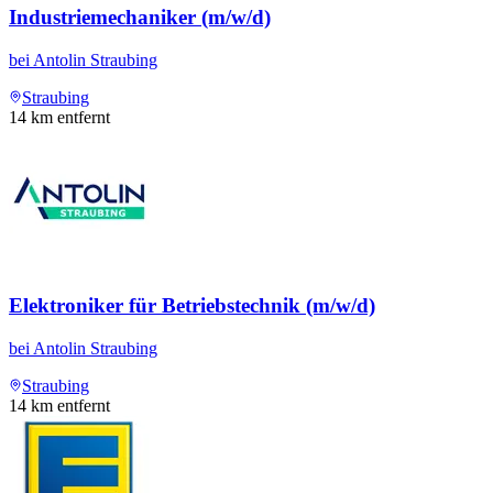
Industriemechaniker (m/w/d)
bei
Antolin Straubing
Straubing
14
km entfernt
Elektroniker für Betriebstechnik (m/w/d)
bei
Antolin Straubing
Straubing
14
km entfernt