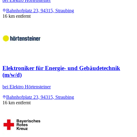
bei
Elektro Hörtensteiner
Bahnhofplatz 23, 94315, Straubing
16
km entfernt
Elektroniker für Energie- und Gebäudetechnik
(m/w/d)
bei
Elektro Hörtensteiner
Bahnhofplatz 23, 94315, Straubing
16
km entfernt