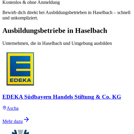
Kostenlos & ohne Anmeldung
Bewirb dich direkt bei Ausbildungsbetrieben in Haselbach – schnell
und unkompliziert.
Ausbildungsbetriebe in Haselbach
Unternehmen, die in Haselbach und Umgebung ausbilden
EDEKA Südbayern Handels Stiftung & Co. KG
Ascha
Mehr dazu