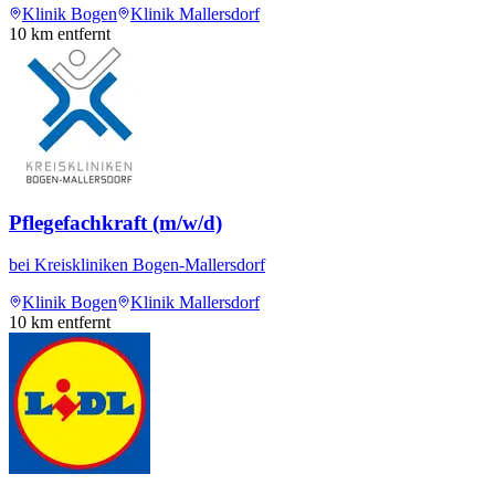
Klinik Bogen
Klinik Mallersdorf
10
km entfernt
Pflegefachkraft (m/w/d)
bei
Kreiskliniken Bogen-Mallersdorf
Klinik Bogen
Klinik Mallersdorf
10
km entfernt