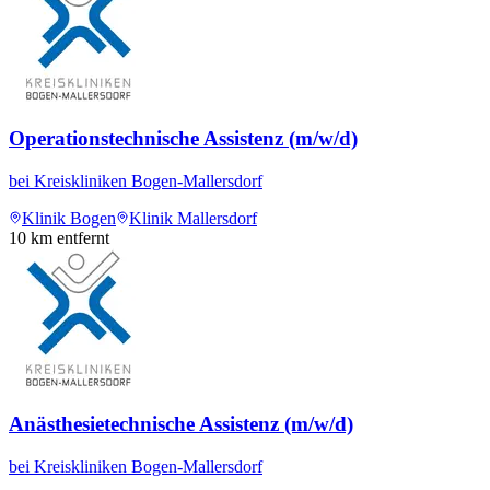
Operationstechnische Assistenz (m/w/d)
bei
Kreiskliniken Bogen-Mallersdorf
Klinik Bogen
Klinik Mallersdorf
10
km entfernt
Anästhesietechnische Assistenz (m/w/d)
bei
Kreiskliniken Bogen-Mallersdorf