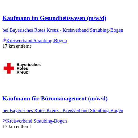
Kaufmann im Gesundheitswesen (m/w/d)
bei
Bayerisches Rotes Kreuz - Kreisverband Straubing-Bogen
Kreisverband Straubing-Bogen
17
km entfernt
Kaufmann für Büromanagement (m/w/d)
bei
Bayerisches Rotes Kreuz - Kreisverband Straubing-Bogen
Kreisverband Straubing-Bogen
17
km entfernt