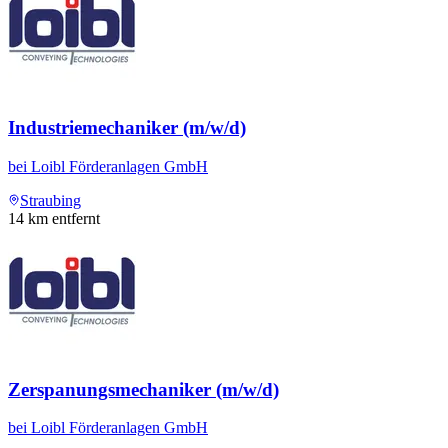
Industriemechaniker (m/w/d)
bei
Loibl Förderanlagen GmbH
Straubing
14
km entfernt
Zerspanungsmechaniker (m/w/d)
bei
Loibl Förderanlagen GmbH