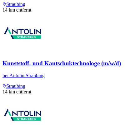
Straubing
14
km entfernt
Kunststoff- und Kautschuktechnologe (m/w/d)
bei
Antolin Straubing
Straubing
14
km entfernt