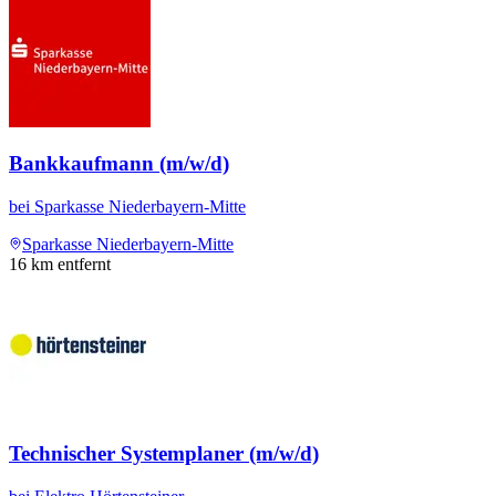
Bankkaufmann (m/w/d)
bei
Sparkasse Niederbayern-Mitte
Sparkasse Niederbayern-Mitte
16
km entfernt
Technischer Systemplaner (m/w/d)