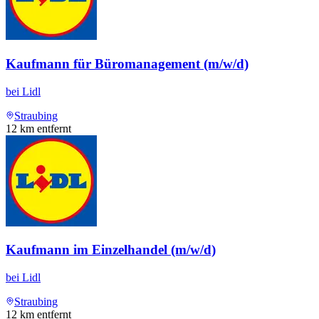
Kaufmann für Büromanagement (m/w/d)
bei
Lidl
Straubing
12
km entfernt
Kaufmann im Einzelhandel (m/w/d)
bei
Lidl
Straubing
12
km entfernt