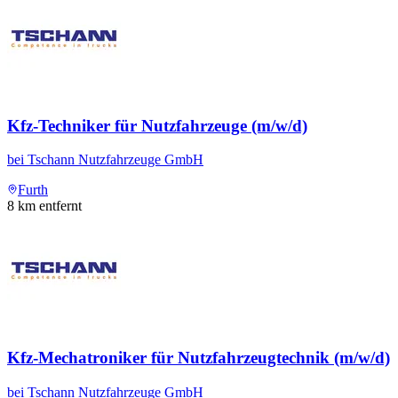
Kfz-Techniker für Nutzfahrzeuge (m/w/d)
bei
Tschann Nutzfahrzeuge GmbH
Furth
8
km entfernt
Kfz-Mechatroniker für Nutzfahrzeugtechnik (m/w/d)
bei
Tschann Nutzfahrzeuge GmbH