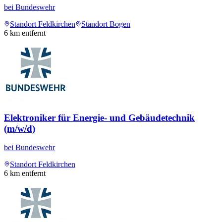
bei
Bundeswehr
Standort Feldkirchen
Standort Bogen
6
km entfernt
Elektroniker für Energie- und Gebäudetechnik
(m/w/d)
bei
Bundeswehr
Standort Feldkirchen
6
km entfernt