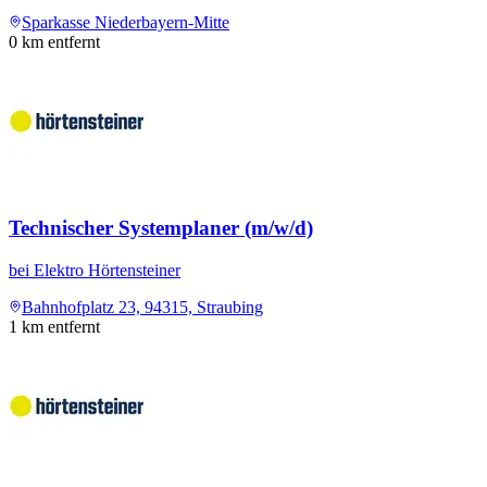
Sparkasse Niederbayern-Mitte
0
km entfernt
Technischer Systemplaner (m/w/d)
bei
Elektro Hörtensteiner
Bahnhofplatz 23, 94315, Straubing
1
km entfernt