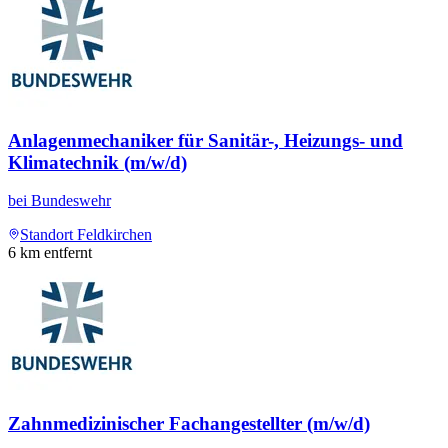
Anlagenmechaniker für Sanitär-, Heizungs- und
Klimatechnik (m/w/d)
bei
Bundeswehr
Standort Feldkirchen
6
km entfernt
Zahnmedizinischer Fachangestellter (m/w/d)