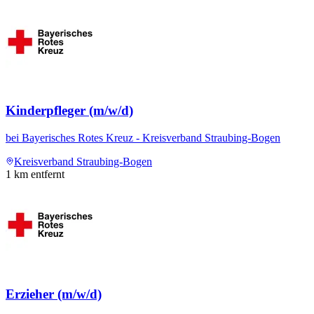
Kinderpfleger (m/w/d)
bei
Bayerisches Rotes Kreuz - Kreisverband Straubing-Bogen
Kreisverband Straubing-Bogen
1
km entfernt
Erzieher (m/w/d)