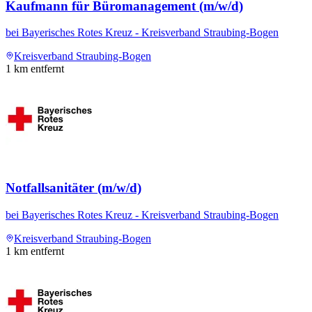
Kaufmann für Büromanagement (m/w/d)
bei
Bayerisches Rotes Kreuz - Kreisverband Straubing-Bogen
Kreisverband Straubing-Bogen
1
km entfernt
Notfallsanitäter (m/w/d)
bei
Bayerisches Rotes Kreuz - Kreisverband Straubing-Bogen
Kreisverband Straubing-Bogen
1
km entfernt