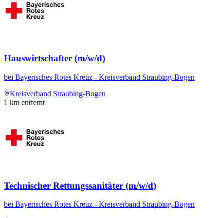
Hauswirtschafter (m/w/d)
bei
Bayerisches Rotes Kreuz - Kreisverband Straubing-Bogen
Kreisverband Straubing-Bogen
1
km entfernt
Technischer Rettungssanitäter (m/w/d)
bei
Bayerisches Rotes Kreuz - Kreisverband Straubing-Bogen