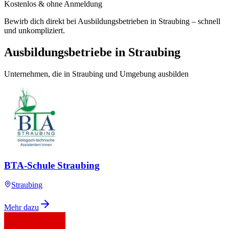
Kostenlos & ohne Anmeldung
Bewirb dich direkt bei Ausbildungsbetrieben in Straubing – schnell
und unkompliziert.
Ausbildungsbetriebe in Straubing
Unternehmen, die in Straubing und Umgebung ausbilden
BTA-Schule Straubing
Straubing
Mehr dazu