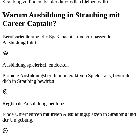
Straubing
zu finden, bei der du wirklich bleiben willst.
Warum Ausbildung in Straubing mit
Career Captain?
Berufsorientierung, die Spaß macht – und zur passenden
Ausbildung führt
Ausbildung spielerisch entdecken
Probiere Ausbildungsberufe in interaktiven Spielen aus, bevor du
dich in Straubing bewirbst.
Regionale Ausbildungsbetriebe
Finde Unternehmen mit freien Ausbildungsplätzen in Straubing und
der Umgebung.