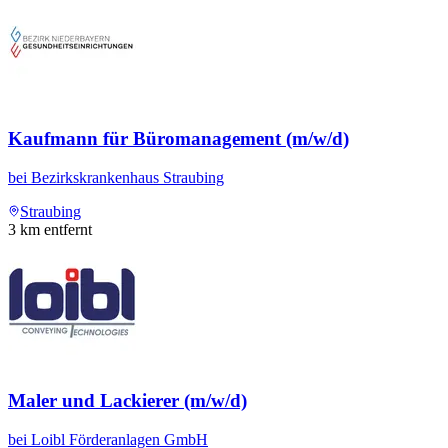
Kaufmann für Büromanagement (m/w/d)
bei
Bezirkskrankenhaus Straubing
Straubing
3
km entfernt
Maler und Lackierer (m/w/d)
bei
Loibl Förderanlagen GmbH