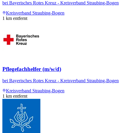
bei
Bayerisches Rotes Kreuz - Kreisverband Straubing-Bogen
Kreisverband Straubing-Bogen
1
km entfernt
Pflegefachhelfer (m/w/d)
bei
Bayerisches Rotes Kreuz - Kreisverband Straubing-Bogen
Kreisverband Straubing-Bogen
1
km entfernt