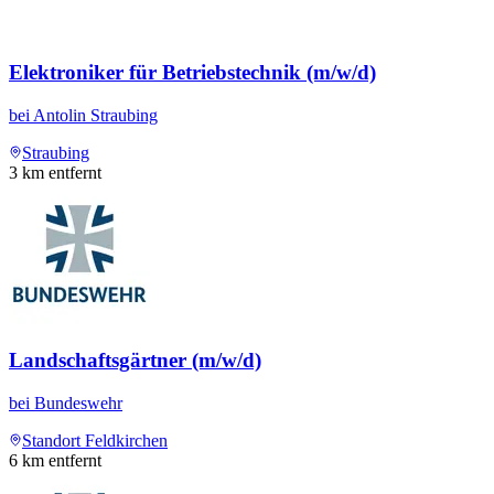
Elektroniker für Betriebstechnik (m/w/d)
bei
Antolin Straubing
Straubing
3
km entfernt
Landschaftsgärtner (m/w/d)
bei
Bundeswehr
Standort Feldkirchen
6
km entfernt