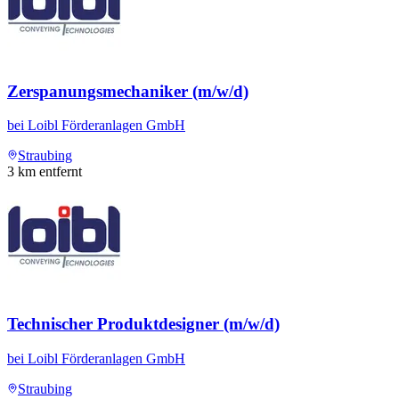
Zerspanungsmechaniker (m/w/d)
bei
Loibl Förderanlagen GmbH
Straubing
3
km entfernt
Technischer Produktdesigner (m/w/d)
bei
Loibl Förderanlagen GmbH
Straubing