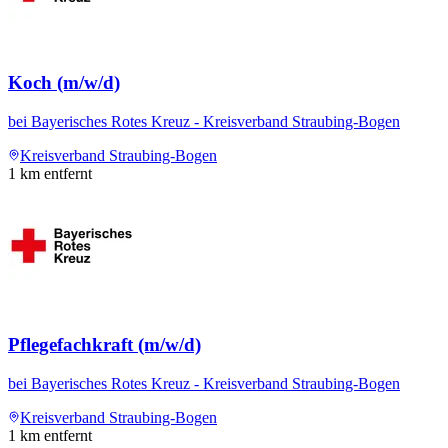
Koch (m/w/d)
bei
Bayerisches Rotes Kreuz - Kreisverband Straubing-Bogen
Kreisverband Straubing-Bogen
1
km entfernt
Pflegefachkraft (m/w/d)
bei
Bayerisches Rotes Kreuz - Kreisverband Straubing-Bogen
Kreisverband Straubing-Bogen
1
km entfernt