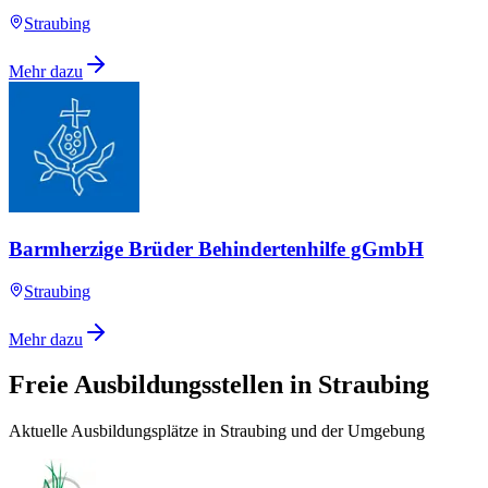
Straubing
Mehr dazu
Barmherzige Brüder Behindertenhilfe gGmbH
Straubing
Mehr dazu
Freie Ausbildungsstellen in Straubing
Aktuelle Ausbildungsplätze in Straubing und der Umgebung