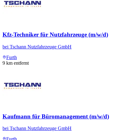
Kfz-Techniker für Nutzfahrzeuge (m/w/d)
bei
Tschann Nutzfahrzeuge GmbH
Furth
9
km entfernt
Kaufmann für Büromanagement (m/w/d)
bei
Tschann Nutzfahrzeuge GmbH
Furth