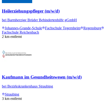
Heilerziehungspfleger (m/w/d)
bei
Barmherzige Brüder Behindertenhilfe gGmbH
Johannes-Grande-Schule
Fachschule Tegernheim
Regensburg
Fachschule Reichenbach
2
km entfernt
Kaufmann im Gesundheitswesen (m/w/d)
bei
Bezirkskrankenhaus Straubing
Straubing
3
km entfernt