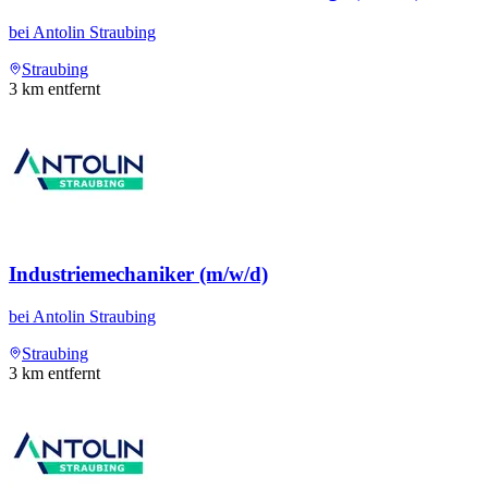
bei
Antolin Straubing
Straubing
3
km entfernt
Industriemechaniker (m/w/d)
bei
Antolin Straubing
Straubing
3
km entfernt