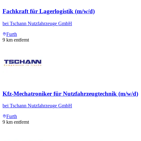
Fachkraft für Lagerlogistik (m/w/d)
bei
Tschann Nutzfahrzeuge GmbH
Furth
9
km entfernt
Kfz-Mechatroniker für Nutzfahrzeugtechnik (m/w/d)
bei
Tschann Nutzfahrzeuge GmbH
Furth
9
km entfernt