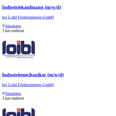
Industriekaufmann (m/w/d)
bei
Loibl Förderanlagen GmbH
Straubing
3
km entfernt
Industriemechaniker (m/w/d)
bei
Loibl Förderanlagen GmbH
Straubing
3
km entfernt