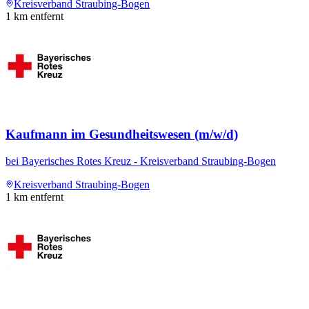
Kreisverband Straubing-Bogen
1
km entfernt
Kaufmann im Gesundheitswesen (m/w/d)
bei
Bayerisches Rotes Kreuz - Kreisverband Straubing-Bogen
Kreisverband Straubing-Bogen
1
km entfernt