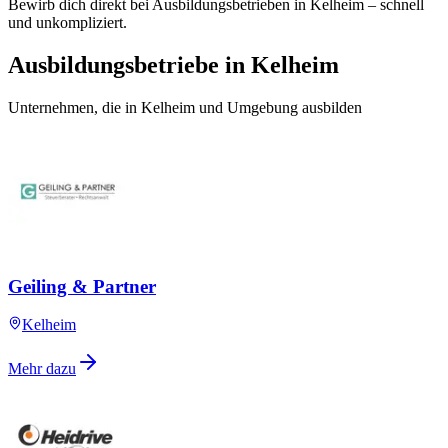
Bewirb dich direkt bei Ausbildungsbetrieben in Kelheim – schnell
und unkompliziert.
Ausbildungsbetriebe in Kelheim
Unternehmen, die in Kelheim und Umgebung ausbilden
Geiling & Partner
Kelheim
Mehr dazu