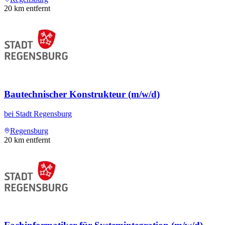
20
km entfernt
Bautechnischer Konstrukteur (m/w/d)
bei
Stadt Regensburg
Regensburg
20
km entfernt