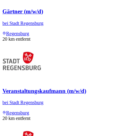
Gärtner (m/w/d)
bei
Stadt Regensburg
Regensburg
20
km entfernt
Veranstaltungskaufmann (m/w/d)
bei
Stadt Regensburg
Regensburg
20
km entfernt