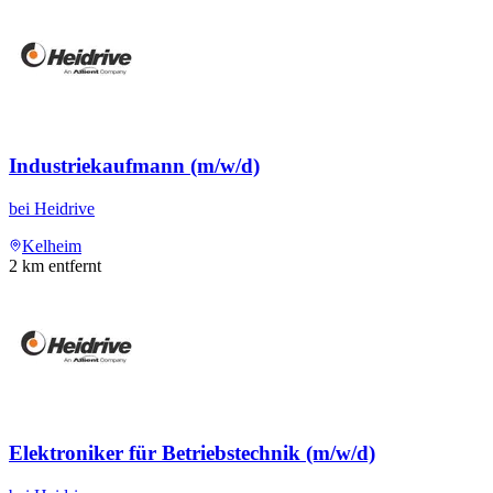
Industriekaufmann (m/w/d)
bei
Heidrive
Kelheim
2
km entfernt
Elektroniker für Betriebstechnik (m/w/d)