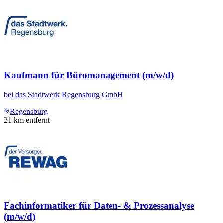
Kaufmann für Büromanagement (m/w/d)
bei
das Stadtwerk Regensburg GmbH
Regensburg
21
km entfernt
Fachinformatiker für Daten- & Prozessanalyse
(m/w/d)