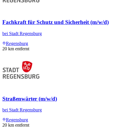
Fachkraft für Schutz und Sicherheit (m/w/d)
bei
Stadt Regensburg
Regensburg
20
km entfernt
Straßenwärter (m/w/d)
bei
Stadt Regensburg
Regensburg
20
km entfernt