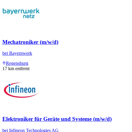
Mechatroniker (m/w/d)
bei
Bayernwerk
Regensburg
17
km entfernt
Elektroniker für Geräte und Systeme (m/w/d)
bei
Infineon Technologies AG