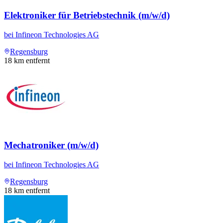
Elektroniker für Betriebstechnik (m/w/d)
bei
Infineon Technologies AG
Regensburg
18
km entfernt
Mechatroniker (m/w/d)
bei
Infineon Technologies AG
Regensburg
18
km entfernt