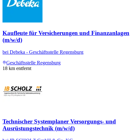
Kaufleute für Versicherungen und Finanzanlagen
(m/w/d)
bei
Debeka - Geschäftsstelle Regensburg
Geschäftsstelle Regensburg
18
km entfernt
Technischer Systemplaner Versorgungs- und
Ausrüstungstechnik (m/w/d)