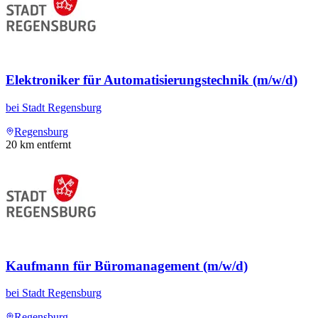
Elektroniker für Automatisierungstechnik (m/w/d)
bei
Stadt Regensburg
Regensburg
20
km entfernt
Kaufmann für Büromanagement (m/w/d)
bei
Stadt Regensburg
Regensburg