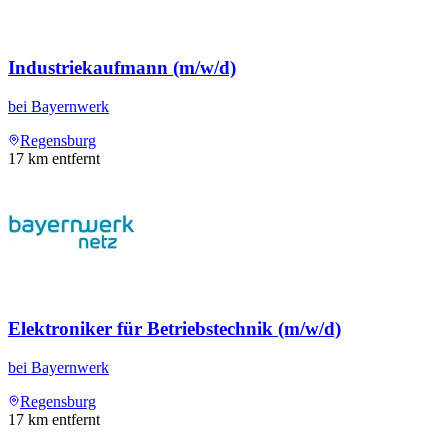
Industriekaufmann (m/w/d)
bei
Bayernwerk
Regensburg
17
km entfernt
Elektroniker für Betriebstechnik (m/w/d)
bei
Bayernwerk
Regensburg
17
km entfernt