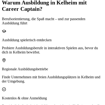
Warum Ausbildung in Kelheim mit
Career Captain?
Berufsorientierung, die Spaß macht – und zur passenden
Ausbildung führt
Ausbildung spielerisch entdecken
Probiere Ausbildungsberufe in interaktiven Spielen aus, bevor du
dich in Kelheim bewirbst.
Regionale Ausbildungsbetriebe
Finde Unternehmen mit freien Ausbildungsplätzen in Kelheim und
der Umgebung.
Kostenlos & ohne Anmeldung