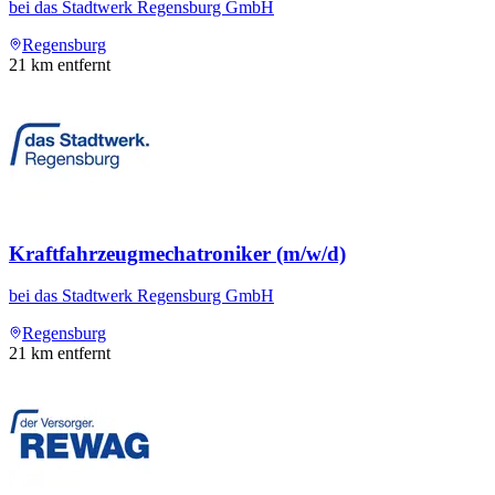
bei
das Stadtwerk Regensburg GmbH
Regensburg
21
km entfernt
Kraftfahrzeugmechatroniker (m/w/d)
bei
das Stadtwerk Regensburg GmbH
Regensburg
21
km entfernt