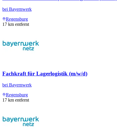
bei
Bayernwerk
Regensburg
17
km entfernt
Fachkraft für Lagerlogistik (m/w/d)
bei
Bayernwerk
Regensburg
17
km entfernt