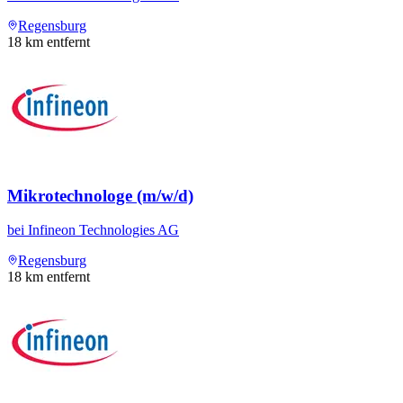
Regensburg
18
km entfernt
Mikrotechnologe (m/w/d)
bei
Infineon Technologies AG
Regensburg
18
km entfernt