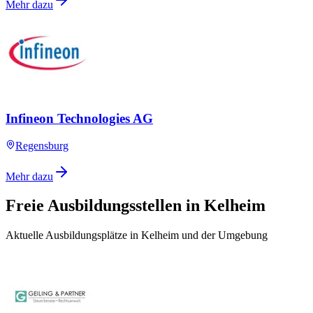
Mehr dazu
Infineon Technologies AG
Regensburg
Mehr dazu
Freie Ausbildungsstellen in Kelheim
Aktuelle Ausbildungsplätze in Kelheim und der Umgebung