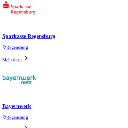
Sparkasse Regensburg
Regensburg
Mehr dazu
Bayernwerk
Regensburg