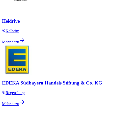
Heidrive
Kelheim
Mehr dazu
EDEKA Südbayern Handels Stiftung & Co. KG
Regensburg
Mehr dazu