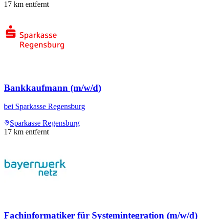
17
km entfernt
Bankkaufmann (m/w/d)
bei
Sparkasse Regensburg
Sparkasse Regensburg
17
km entfernt
Fachinformatiker für Systemintegration (m/w/d)