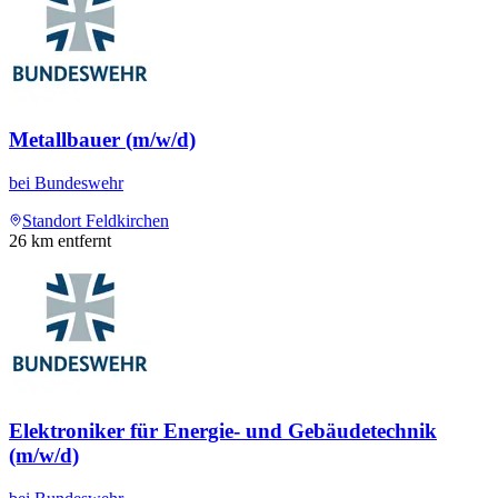
Metallbauer (m/w/d)
bei
Bundeswehr
Standort Feldkirchen
26
km entfernt
Elektroniker für Energie- und Gebäudetechnik
(m/w/d)