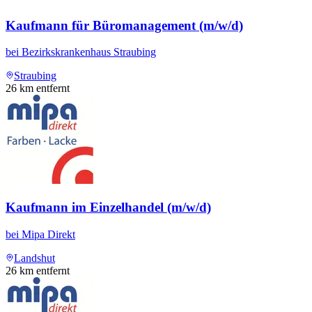
Kaufmann für Büromanagement (m/w/d)
bei
Bezirkskrankenhaus Straubing
Straubing
26
km entfernt
Kaufmann im Einzelhandel (m/w/d)
bei
Mipa Direkt
Landshut
26
km entfernt