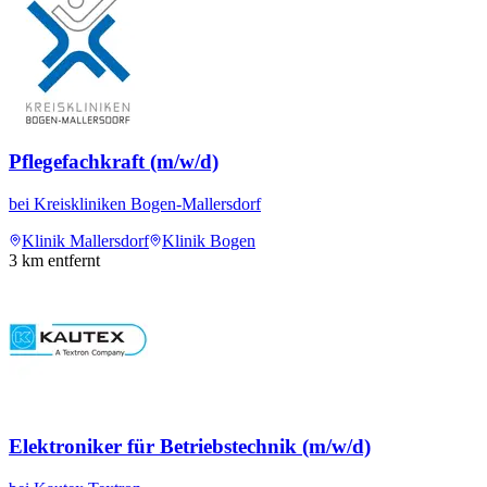
Pflegefachkraft (m/w/d)
bei
Kreiskliniken Bogen-Mallersdorf
Klinik Mallersdorf
Klinik Bogen
3
km entfernt
Elektroniker für Betriebstechnik (m/w/d)