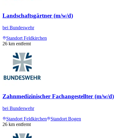
Landschaftsgärtner (m/w/d)
bei
Bundeswehr
Standort Feldkirchen
26
km entfernt
Zahnmedizinischer Fachangestellter (m/w/d)
bei
Bundeswehr
Standort Feldkirchen
Standort Bogen
26
km entfernt