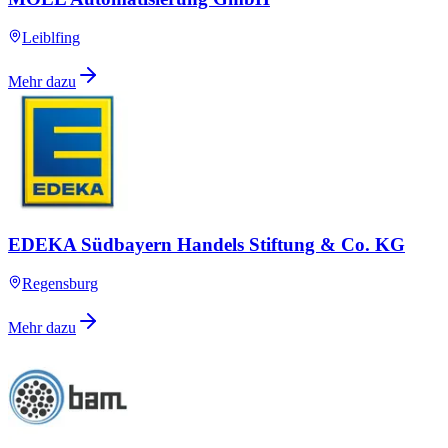
Leiblfing
Mehr dazu
EDEKA Südbayern Handels Stiftung & Co. KG
Regensburg
Mehr dazu