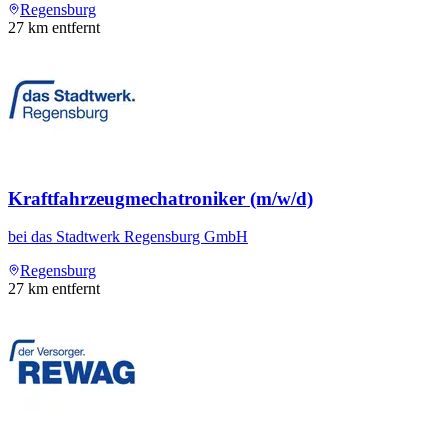
Regensburg
27
km entfernt
Kraftfahrzeugmechatroniker (m/w/d)
bei
das Stadtwerk Regensburg GmbH
Regensburg
27
km entfernt