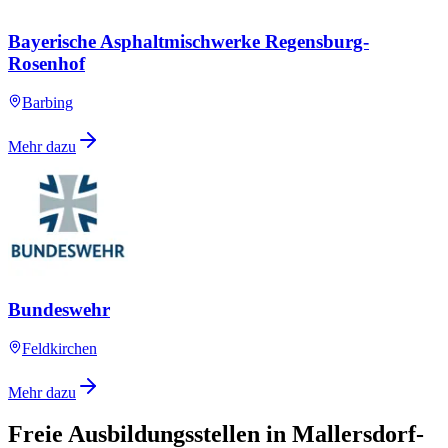
Bayerische Asphaltmischwerke Regensburg-
Rosenhof
Barbing
Mehr dazu
Bundeswehr
Feldkirchen
Mehr dazu
Freie Ausbildungsstellen in Mallersdorf-