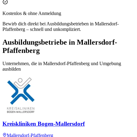
Kostenlos & ohne Anmeldung
Bewirb dich direkt bei Ausbildungsbetrieben in Mallersdorf-
Pfaffenberg – schnell und unkompliziert.
Ausbildungsbetriebe in Mallersdorf-
Pfaffenberg
Unternehmen, die in Mallersdorf-Pfaffenberg und Umgebung
ausbilden
Kreiskliniken Bogen-Mallersdorf
Mallersdorf-Pfaffenberg