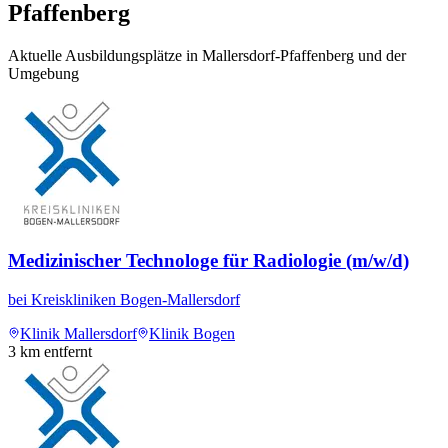
Pfaffenberg
Aktuelle Ausbildungsplätze in Mallersdorf-Pfaffenberg und der
Umgebung
Medizinischer Technologe für Radiologie (m/w/d)
bei
Kreiskliniken Bogen-Mallersdorf
Klinik Mallersdorf
Klinik Bogen
3
km entfernt