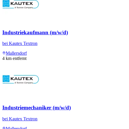
Industriekaufmann (m/w/d)
bei
Kautex Textron
Mallersdorf
4
km entfernt
Industriemechaniker (m/w/d)
bei
Kautex Textron
Mallersdorf