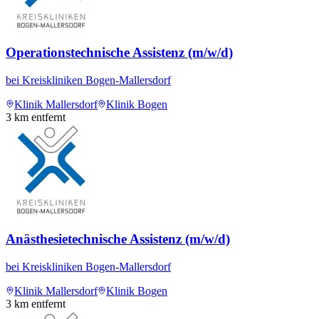
Operationstechnische Assistenz (m/w/d)
bei
Kreiskliniken Bogen-Mallersdorf
Klinik Mallersdorf
Klinik Bogen
3
km entfernt
Anästhesietechnische Assistenz (m/w/d)
bei
Kreiskliniken Bogen-Mallersdorf
Klinik Mallersdorf
Klinik Bogen
3
km entfernt