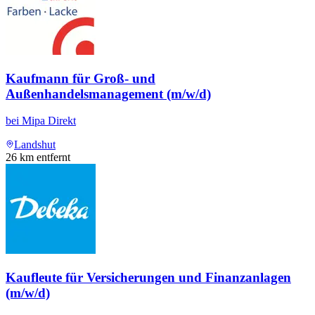
Kaufmann für Groß- und
Außenhandelsmanagement (m/w/d)
bei
Mipa Direkt
Landshut
26
km entfernt
Kaufleute für Versicherungen und Finanzanlagen
(m/w/d)