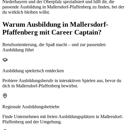
Niederbayern und der Oberpfalz spezialisiert und hilft dir, die
passende Ausbildung in
Mallersdorf-Pfaffenberg
zu finden, bei der
du wirklich bleiben willst.
Warum Ausbildung in Mallersdorf-
Pfaffenberg mit Career Captain?
Berufsorientierung, die Spaß macht – und zur passenden
Ausbildung führt
Ausbildung spielerisch entdecken
Probiere Ausbildungsberufe in interaktiven Spielen aus, bevor du
dich in Mallersdorf-Pfaffenberg bewirbst.
Regionale Ausbildungsbetriebe
Finde Unternehmen mit freien Ausbildungsplätzen in Mallersdorf-
Pfaffenberg und der Umgebung.