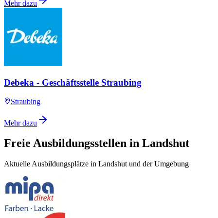
Mehr dazu
Debeka - Geschäftsstelle Straubing
Straubing
Mehr dazu
Freie Ausbildungsstellen in Landshut
Aktuelle Ausbildungsplätze in Landshut und der Umgebung