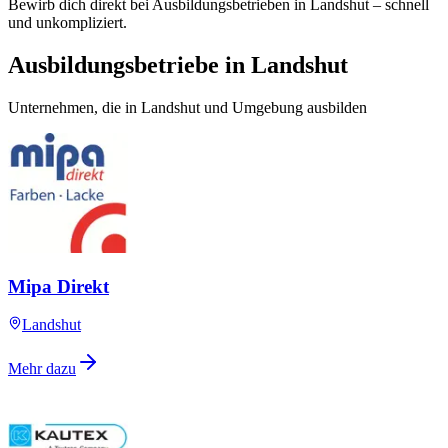
Bewirb dich direkt bei Ausbildungsbetrieben in Landshut – schnell
und unkompliziert.
Ausbildungsbetriebe in Landshut
Unternehmen, die in Landshut und Umgebung ausbilden
Mipa Direkt
Landshut
Mehr dazu