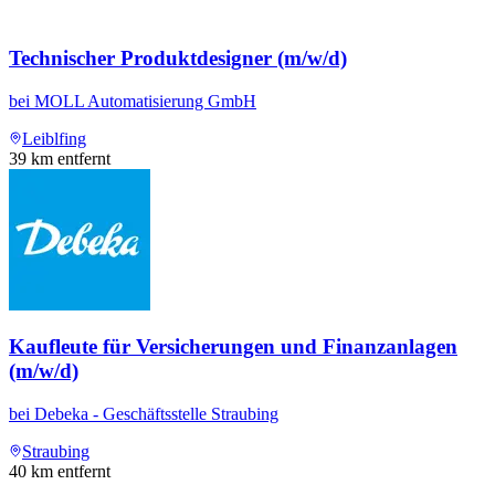
Technischer Produktdesigner (m/w/d)
bei
MOLL Automatisierung GmbH
Leiblfing
39
km entfernt
Kaufleute für Versicherungen und Finanzanlagen
(m/w/d)
bei
Debeka - Geschäftsstelle Straubing
Straubing
40
km entfernt