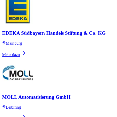
EDEKA Südbayern Handels Stiftung & Co. KG
Mainburg
Mehr dazu
MOLL Automatisierung GmbH
Leiblfing