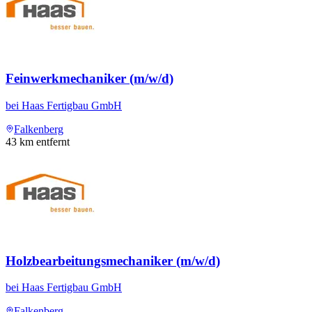
Feinwerkmechaniker (m/w/d)
bei
Haas Fertigbau GmbH
Falkenberg
43
km entfernt
Holzbearbeitungsmechaniker (m/w/d)
bei
Haas Fertigbau GmbH
Falkenberg