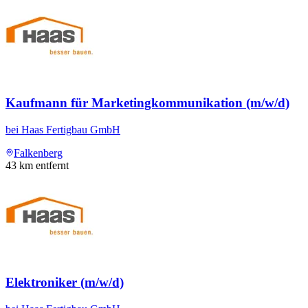
Kaufmann für Marketingkommunikation (m/w/d)
bei
Haas Fertigbau GmbH
Falkenberg
43
km entfernt
Elektroniker (m/w/d)