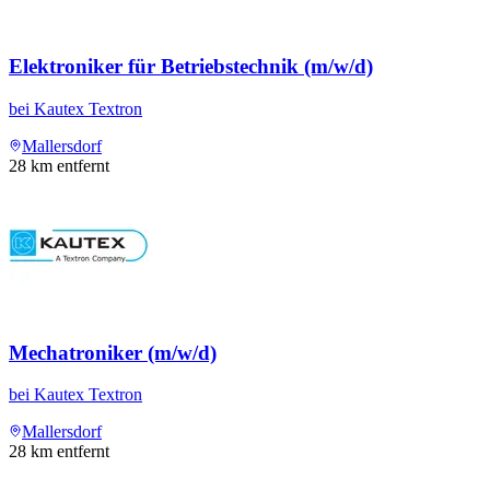
Elektroniker für Betriebstechnik (m/w/d)
bei
Kautex Textron
Mallersdorf
28
km entfernt
Mechatroniker (m/w/d)
bei
Kautex Textron
Mallersdorf
28
km entfernt