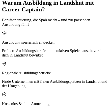
Warum Ausbildung in Landshut mit
Career Captain?
Berufsorientierung, die Spaß macht – und zur passenden
Ausbildung führt
Ausbildung spielerisch entdecken
Probiere Ausbildungsberufe in interaktiven Spielen aus, bevor du
dich in Landshut bewirbst.
Regionale Ausbildungsbetriebe
Finde Unternehmen mit freien Ausbildungsplätzen in Landshut und
der Umgebung.
Kostenlos & ohne Anmeldung