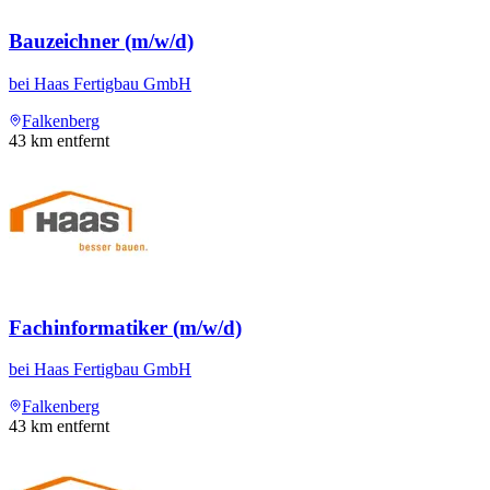
Bauzeichner (m/w/d)
bei
Haas Fertigbau GmbH
Falkenberg
43
km entfernt
Fachinformatiker (m/w/d)
bei
Haas Fertigbau GmbH
Falkenberg
43
km entfernt