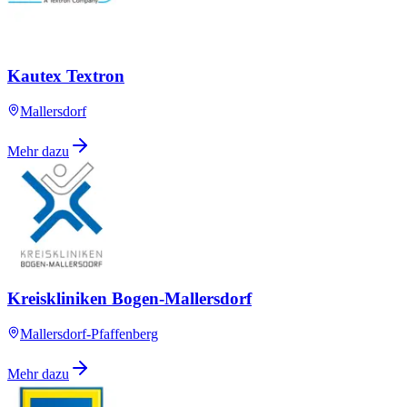
Kautex Textron
Mallersdorf
Mehr dazu
Kreiskliniken Bogen-Mallersdorf
Mallersdorf-Pfaffenberg
Mehr dazu