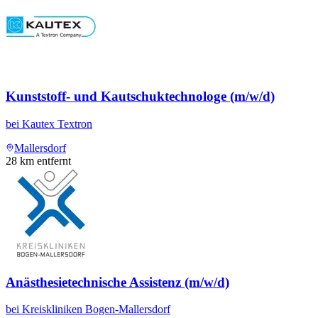
Kunststoff- und Kautschuktechnologe (m/w/d)
bei
Kautex Textron
Mallersdorf
28
km entfernt
Anästhesietechnische Assistenz (m/w/d)
bei
Kreiskliniken Bogen-Mallersdorf