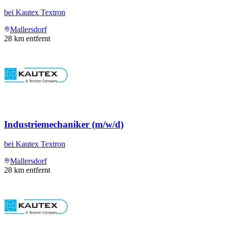
bei
Kautex Textron
Mallersdorf
28
km entfernt
Industriemechaniker (m/w/d)
bei
Kautex Textron
Mallersdorf
28
km entfernt