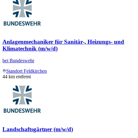
Anlagenmechaniker für Sanitär-, Heizungs- und
Klimatechnik (m/w/d)
bei
Bundeswehr
Standort Feldkirchen
44
km entfernt
Landschaftsgärtner (m/w/d)