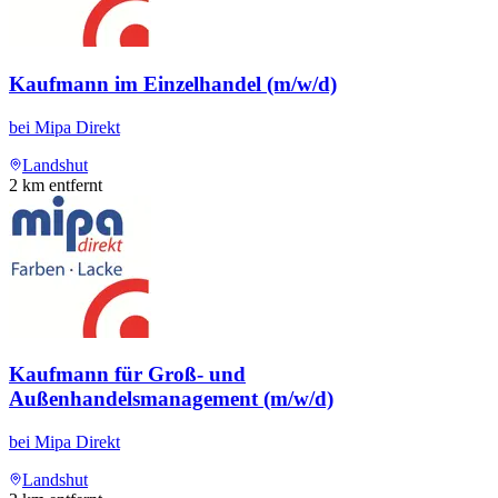
Kaufmann im Einzelhandel (m/w/d)
bei
Mipa Direkt
Landshut
2
km entfernt
Kaufmann für Groß- und
Außenhandelsmanagement (m/w/d)
bei
Mipa Direkt
Landshut