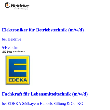
Elektroniker für Betriebstechnik (m/w/d)
bei
Heidrive
Kelheim
46
km entfernt
Fachkraft für Lebensmitteltechnik (m/w/d)
bei
EDEKA Südbayern Handels Stiftung & Co. KG