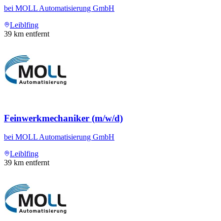
bei
MOLL Automatisierung GmbH
Leiblfing
39
km entfernt
Feinwerkmechaniker (m/w/d)
bei
MOLL Automatisierung GmbH
Leiblfing
39
km entfernt