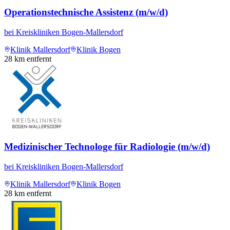
Operationstechnische Assistenz (m/w/d)
bei
Kreiskliniken Bogen-Mallersdorf
Klinik Mallersdorf
Klinik Bogen
28
km entfernt
Medizinischer Technologe für Radiologie (m/w/d)
bei
Kreiskliniken Bogen-Mallersdorf
Klinik Mallersdorf
Klinik Bogen
28
km entfernt