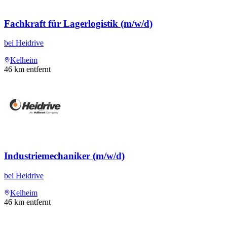
Fachkraft für Lagerlogistik (m/w/d)
bei
Heidrive
Kelheim
46
km entfernt
Industriemechaniker (m/w/d)
bei
Heidrive
Kelheim
46
km entfernt