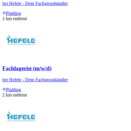
bei
Hefele - Dein Fachgrosshändler
Plattling
2
km entfernt
Fachlagerist (m/w/d)
bei
Hefele - Dein Fachgrosshändler
Plattling
2
km entfernt