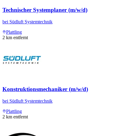
Technischer Systemplaner (m/w/d)
bei
Südluft Systemtechnik
Plattling
2
km entfernt
Konstruktionsmechaniker (m/w/d)
bei
Südluft Systemtechnik
Plattling
2
km entfernt