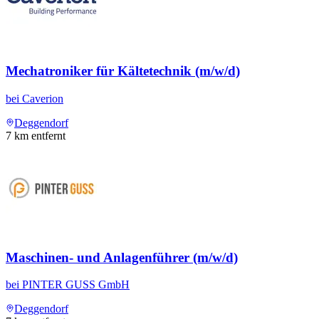
Mechatroniker für Kältetechnik (m/w/d)
bei
Caverion
Deggendorf
7
km entfernt
Maschinen- und Anlagenführer (m/w/d)
bei
PINTER GUSS GmbH
Deggendorf