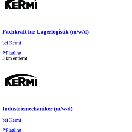
Fachkraft für Lagerlogistik (m/w/d)
bei
Kermi
Plattling
3
km entfernt
Industriemechaniker (m/w/d)
bei
Kermi
Plattling