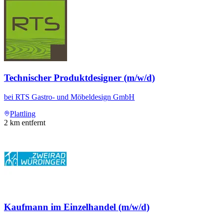
Technischer Produktdesigner (m/w/d)
bei
RTS Gastro- und Möbeldesign GmbH
Plattling
2
km entfernt
Kaufmann im Einzelhandel (m/w/d)