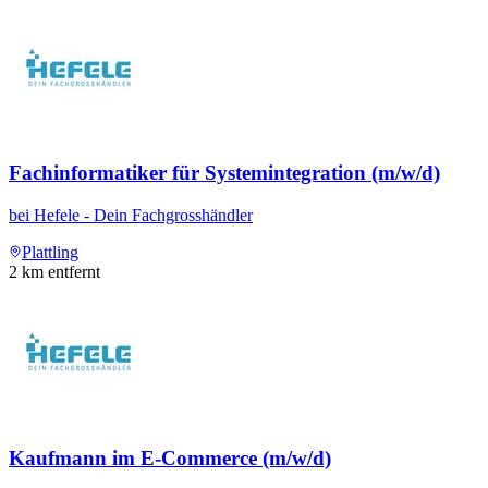
Fachinformatiker für Systemintegration (m/w/d)
bei
Hefele - Dein Fachgrosshändler
Plattling
2
km entfernt
Kaufmann im E-Commerce (m/w/d)