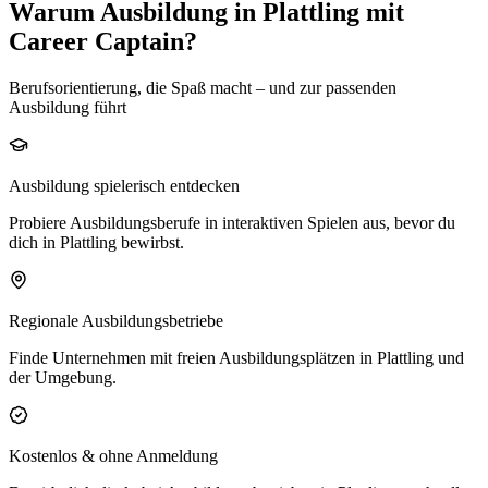
Warum Ausbildung in Plattling mit
Career Captain?
Berufsorientierung, die Spaß macht – und zur passenden
Ausbildung führt
Ausbildung spielerisch entdecken
Probiere Ausbildungsberufe in interaktiven Spielen aus, bevor du
dich in Plattling bewirbst.
Regionale Ausbildungsbetriebe
Finde Unternehmen mit freien Ausbildungsplätzen in Plattling und
der Umgebung.
Kostenlos & ohne Anmeldung