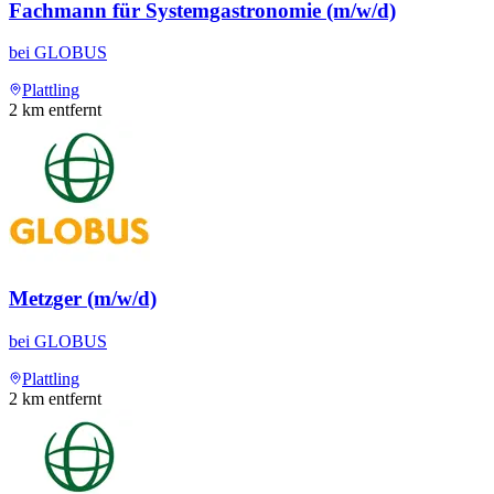
Fachmann für Systemgastronomie (m/w/d)
bei
GLOBUS
Plattling
2
km entfernt
Metzger (m/w/d)
bei
GLOBUS
Plattling
2
km entfernt