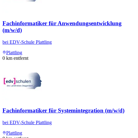
Fachinformatiker für Anwendungsentwicklung
(m/w/d)
bei
EDV-Schule Plattling
Plattling
0
km entfernt
Fachinformatiker für Systemintegration (m/w/d)
bei
EDV-Schule Plattling
Plattling