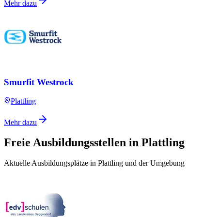
Mehr dazu
Smurfit Westrock
Plattling
Mehr dazu
Freie Ausbildungsstellen in Plattling
Aktuelle Ausbildungsplätze in Plattling und der Umgebung