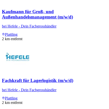
Kaufmann für Groß- und
Außenhandelsmanagement (m/w/d)
bei
Hefele - Dein Fachgrosshändler
Plattling
2
km entfernt
Fachkraft für Lagerlogistik (m/w/d)
bei
Hefele - Dein Fachgrosshändler
Plattling
2
km entfernt