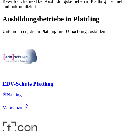
Bewirb dich direkt bei Ausbildungsbetrieben in Plattling – schnell
und unkompliziert.
Ausbildungsbetriebe in Plattling
Unternehmen, die in Plattling und Umgebung ausbilden
EDV-Schule Plattling
Plattling
Mehr dazu