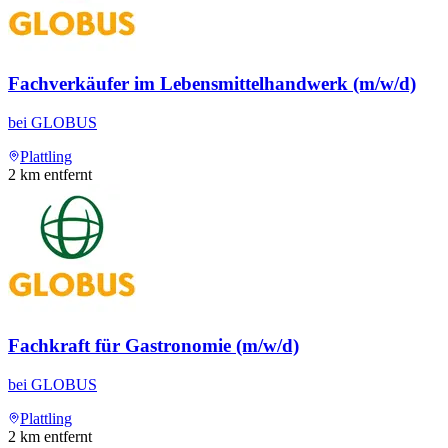
Fachverkäufer im Lebensmittelhandwerk (m/w/d)
bei
GLOBUS
Plattling
2
km entfernt
Fachkraft für Gastronomie (m/w/d)
bei
GLOBUS
Plattling
2
km entfernt