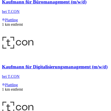
Kaufmann für Büromanagement (m/w/d)
bei
T.CON
Plattling
1
km entfernt
Kaufmann für Digitalisierungsmanagement (m/w/d)
bei
T.CON
Plattling
1
km entfernt