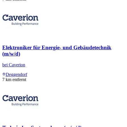
Elektroniker für Energie- und Gebäudetechnik
(m/w/d)
bei
Caverion
Deggendorf
7
km entfernt