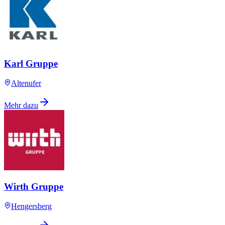
Karl Gruppe
Altenufer
Mehr dazu
Wirth Gruppe
Hengersberg