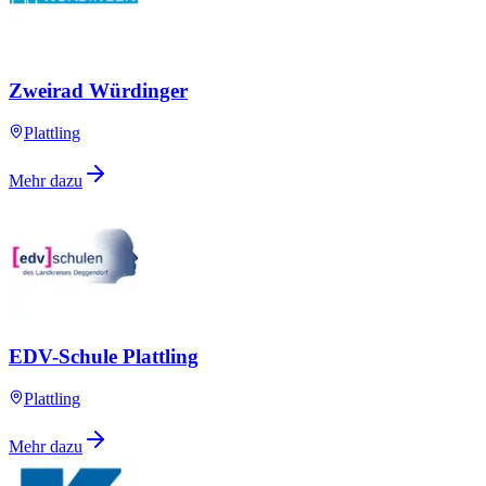
Zweirad Würdinger
Plattling
Mehr dazu
EDV-Schule Plattling
Plattling
Mehr dazu