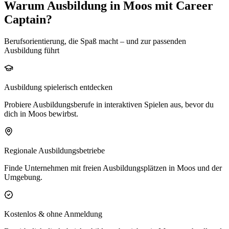
Warum Ausbildung in Moos mit Career
Captain?
Berufsorientierung, die Spaß macht – und zur passenden
Ausbildung führt
Ausbildung spielerisch entdecken
Probiere Ausbildungsberufe in interaktiven Spielen aus, bevor du
dich in Moos bewirbst.
Regionale Ausbildungsbetriebe
Finde Unternehmen mit freien Ausbildungsplätzen in Moos und der
Umgebung.
Kostenlos & ohne Anmeldung