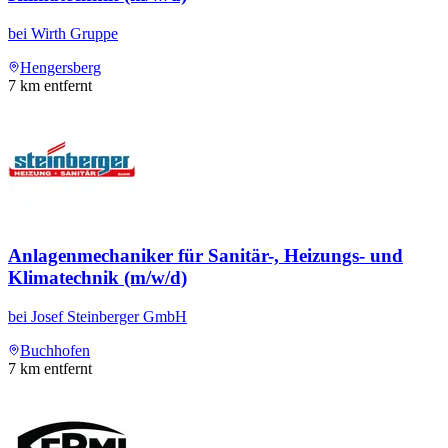
bei
Wirth Gruppe
Hengersberg
7
km entfernt
Anlagenmechaniker für Sanitär-, Heizungs- und
Klimatechnik (m/w/d)
bei
Josef Steinberger GmbH
Buchhofen
7
km entfernt