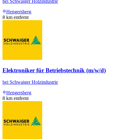
bei
Schwaiger Holzindustrie
Hengersberg
8
km entfernt
Elektroniker für Betriebstechnik (m/w/d)
bei
Schwaiger Holzindustrie
Hengersberg
8
km entfernt