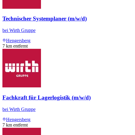
Technischer Systemplaner (m/w/d)
bei
Wirth Gruppe
Hengersberg
7
km entfernt
Fachkraft für Lagerlogistik (m/w/d)
bei
Wirth Gruppe
Hengersberg
7
km entfernt