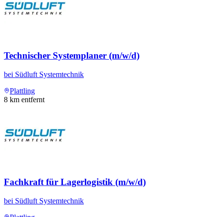
Technischer Systemplaner (m/w/d)
bei
Südluft Systemtechnik
Plattling
8
km entfernt
Fachkraft für Lagerlogistik (m/w/d)
bei
Südluft Systemtechnik