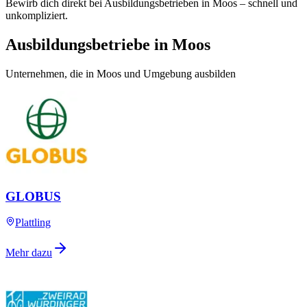
Bewirb dich direkt bei Ausbildungsbetrieben in Moos – schnell und
unkompliziert.
Ausbildungsbetriebe in Moos
Unternehmen, die in Moos und Umgebung ausbilden
GLOBUS
Plattling
Mehr dazu