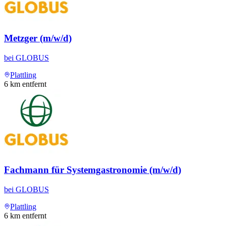
Metzger (m/w/d)
bei
GLOBUS
Plattling
6
km entfernt
Fachmann für Systemgastronomie (m/w/d)
bei
GLOBUS
Plattling
6
km entfernt