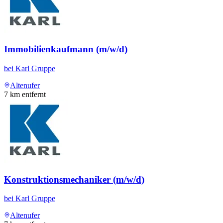
Immobilienkaufmann (m/w/d)
bei
Karl Gruppe
Altenufer
7
km entfernt
Konstruktionsmechaniker (m/w/d)
bei
Karl Gruppe
Altenufer