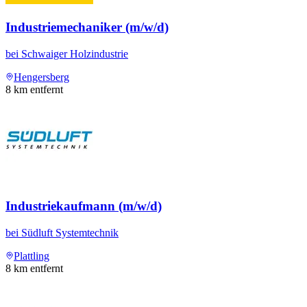
Industriemechaniker (m/w/d)
bei
Schwaiger Holzindustrie
Hengersberg
8
km entfernt
Industriekaufmann (m/w/d)
bei
Südluft Systemtechnik
Plattling
8
km entfernt