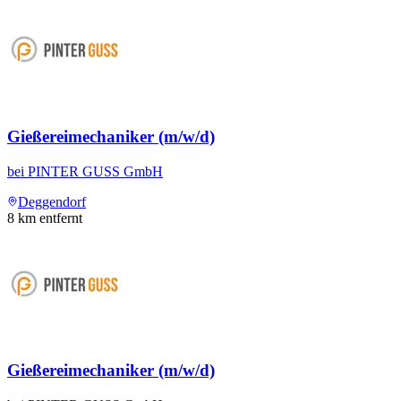
Gießereimechaniker (m/w/d)
bei
PINTER GUSS GmbH
Deggendorf
8
km entfernt
Gießereimechaniker (m/w/d)