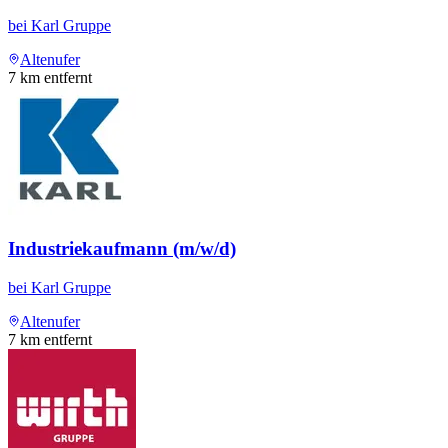
bei
Karl Gruppe
Altenufer
7
km entfernt
Industriekaufmann (m/w/d)
bei
Karl Gruppe
Altenufer
7
km entfernt