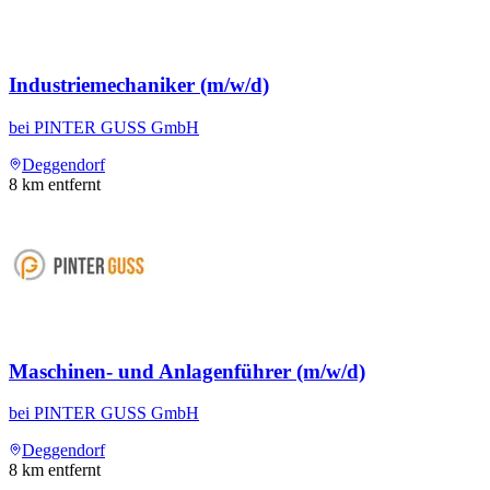
Industriemechaniker (m/w/d)
bei
PINTER GUSS GmbH
Deggendorf
8
km entfernt
Maschinen- und Anlagenführer (m/w/d)
bei
PINTER GUSS GmbH
Deggendorf
8
km entfernt