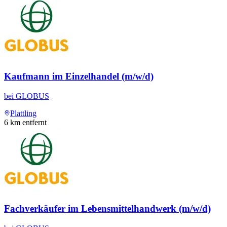
Kaufmann im Einzelhandel (m/w/d)
bei
GLOBUS
Plattling
6
km entfernt
Fachverkäufer im Lebensmittelhandwerk (m/w/d)