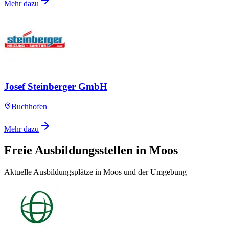
Mehr dazu
Josef Steinberger GmbH
Buchhofen
Mehr dazu
Freie Ausbildungsstellen in Moos
Aktuelle Ausbildungsplätze in Moos und der Umgebung