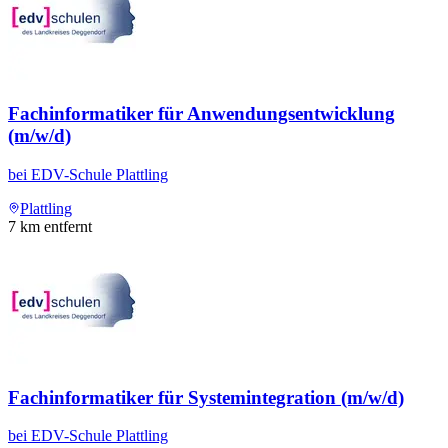
Fachinformatiker für Anwendungsentwicklung
(m/w/d)
bei
EDV-Schule Plattling
Plattling
7
km entfernt
Fachinformatiker für Systemintegration (m/w/d)
bei
EDV-Schule Plattling