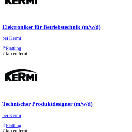
Elektroniker für Betriebstechnik (m/w/d)
bei
Kermi
Plattling
7
km entfernt
Technischer Produktdesigner (m/w/d)
bei
Kermi
Plattling
7
km entfernt