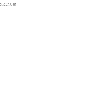
bildung an