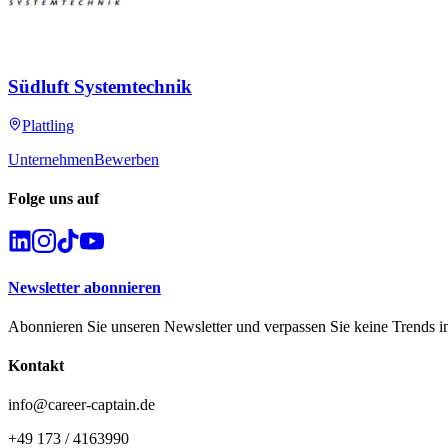
Südluft Systemtechnik
Plattling
Unternehmen
Bewerben
Folge uns auf
Newsletter abonnieren
Abonnieren Sie unseren Newsletter und verpassen Sie keine Trends i
Kontakt
info@career-captain.de
+49 173 / 4163990