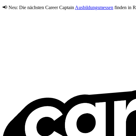
📢 Neu:
Die nächsten Career Captain
Ausbildungsmessen
finden in R