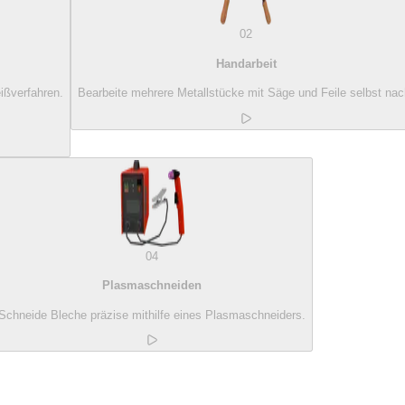
02
Handarbeit
ißverfahren.
Bearbeite mehrere Metallstücke mit Säge und Feile selbst nac
04
Plasmaschneiden
Schneide Bleche präzise mithilfe eines Plasmaschneiders.