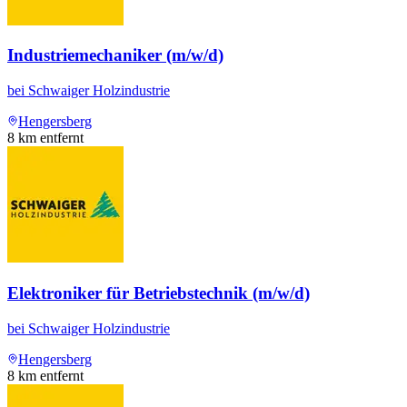
Industriemechaniker (m/w/d)
bei
Schwaiger Holzindustrie
Hengersberg
8
km entfernt
Elektroniker für Betriebstechnik (m/w/d)
bei
Schwaiger Holzindustrie
Hengersberg
8
km entfernt