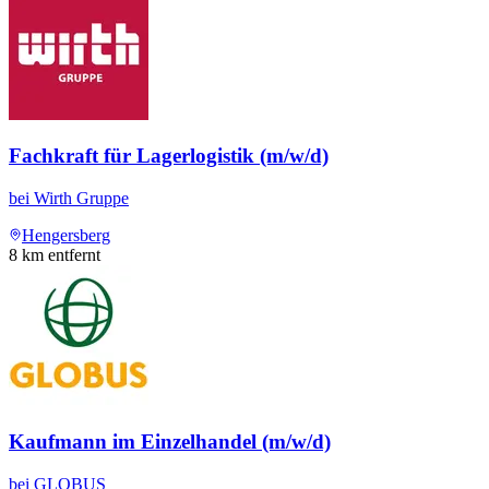
Fachkraft für Lagerlogistik (m/w/d)
bei
Wirth Gruppe
Hengersberg
8
km entfernt
Kaufmann im Einzelhandel (m/w/d)
bei
GLOBUS