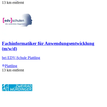
13
km entfernt
Fachinformatiker für Anwendungsentwicklung
(m/w/d)
bei
EDV-Schule Plattling
Plattling
13
km entfernt