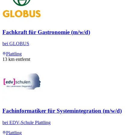
Fachkraft für Gastronomie (m/w/d)
bei
GLOBUS
Plattling
13
km entfernt
Fachinformatiker für Systemintegration (m/w/d)
bei
EDV-Schule Plattling
Plattling