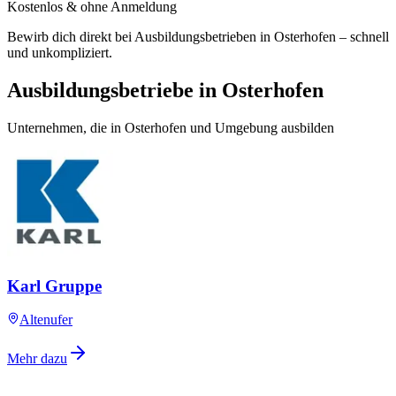
Kostenlos & ohne Anmeldung
Bewirb dich direkt bei Ausbildungsbetrieben in Osterhofen – schnell
und unkompliziert.
Ausbildungsbetriebe in Osterhofen
Unternehmen, die in Osterhofen und Umgebung ausbilden
Karl Gruppe
Altenufer
Mehr dazu