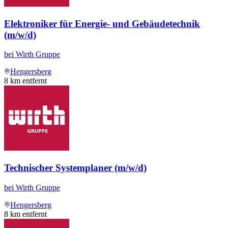
Elektroniker für Energie- und Gebäudetechnik
(m/w/d)
bei
Wirth Gruppe
Hengersberg
8
km entfernt
Technischer Systemplaner (m/w/d)
bei
Wirth Gruppe
Hengersberg
8
km entfernt