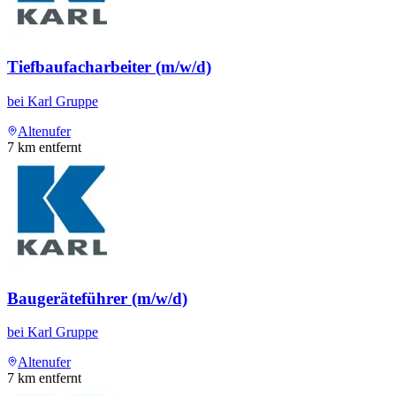
Tiefbaufacharbeiter (m/w/d)
bei
Karl Gruppe
Altenufer
7
km entfernt
Baugeräteführer (m/w/d)
bei
Karl Gruppe
Altenufer
7
km entfernt