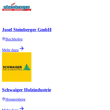
Josef Steinberger GmbH
Buchhofen
Mehr dazu
Schwaiger Holzindustrie
Hengersberg