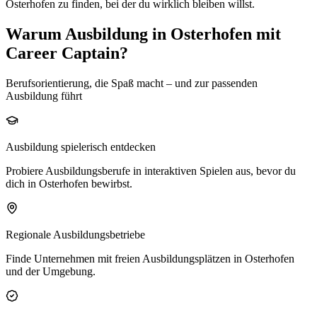
Osterhofen
zu finden, bei der du wirklich bleiben willst.
Warum Ausbildung in Osterhofen mit
Career Captain?
Berufsorientierung, die Spaß macht – und zur passenden
Ausbildung führt
Ausbildung spielerisch entdecken
Probiere Ausbildungsberufe in interaktiven Spielen aus, bevor du
dich in Osterhofen bewirbst.
Regionale Ausbildungsbetriebe
Finde Unternehmen mit freien Ausbildungsplätzen in Osterhofen
und der Umgebung.