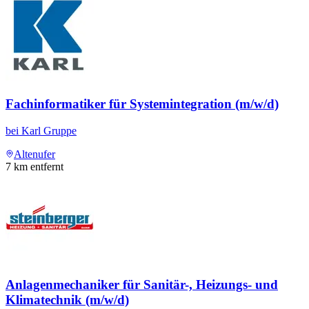
Fachinformatiker für Systemintegration (m/w/d)
bei
Karl Gruppe
Altenufer
7
km entfernt
Anlagenmechaniker für Sanitär-, Heizungs- und
Klimatechnik (m/w/d)