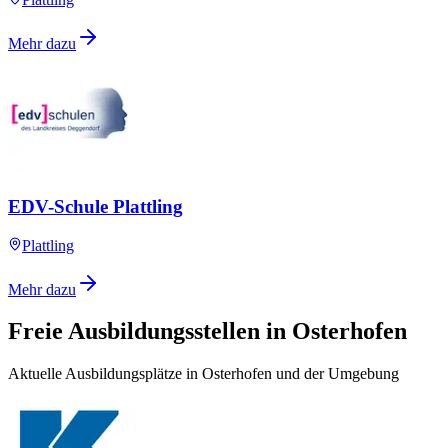
Mehr dazu
EDV-Schule Plattling
Plattling
Mehr dazu
Freie Ausbildungsstellen in Osterhofen
Aktuelle Ausbildungsplätze in Osterhofen und der Umgebung