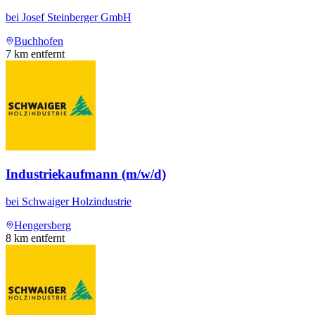
bei
Josef Steinberger GmbH
Buchhofen
7
km entfernt
Industriekaufmann (m/w/d)
bei
Schwaiger Holzindustrie
Hengersberg
8
km entfernt