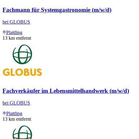
Fachmann für Systemgastronomie (m/w/d)
bei
GLOBUS
Plattling
13
km entfernt
Fachverkäufer im Lebensmittelhandwerk (m/w/d)
bei
GLOBUS
Plattling
13
km entfernt