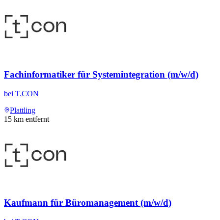
Fachinformatiker für Systemintegration (m/w/d)
bei
T.CON
Plattling
15
km entfernt
Kaufmann für Büromanagement (m/w/d)