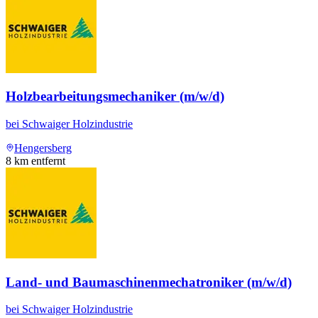
Holzbearbeitungsmechaniker (m/w/d)
bei
Schwaiger Holzindustrie
Hengersberg
8
km entfernt
Land- und Baumaschinenmechatroniker (m/w/d)
bei
Schwaiger Holzindustrie