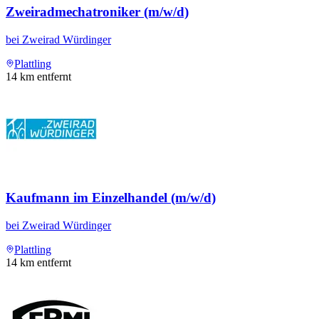
Zweiradmechatroniker (m/w/d)
bei
Zweirad Würdinger
Plattling
14
km entfernt
Kaufmann im Einzelhandel (m/w/d)
bei
Zweirad Würdinger
Plattling
14
km entfernt