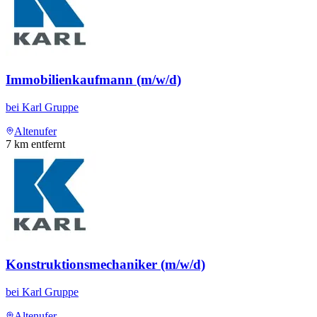
Immobilienkaufmann (m/w/d)
bei
Karl Gruppe
Altenufer
7
km entfernt
Konstruktionsmechaniker (m/w/d)
bei
Karl Gruppe
Altenufer