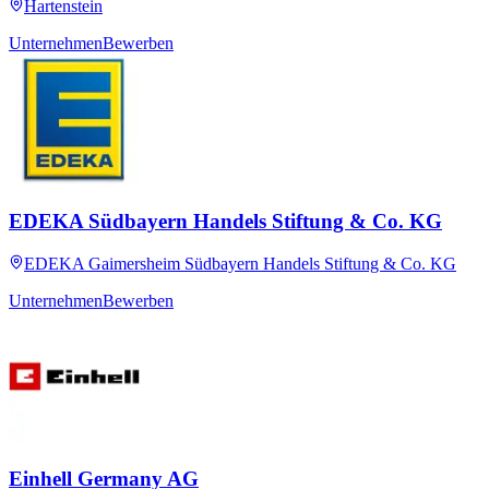
Hartenstein
Unternehmen
Bewerben
EDEKA Südbayern Handels Stiftung & Co. KG
EDEKA Gaimersheim Südbayern Handels Stiftung & Co. KG
Unternehmen
Bewerben
Einhell Germany AG