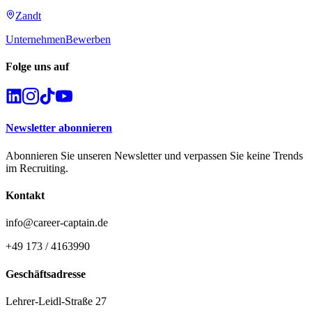
Zandt
Unternehmen
Bewerben
Folge uns auf
Newsletter abonnieren
Abonnieren Sie unseren Newsletter und verpassen Sie keine Trends
im Recruiting.
Kontakt
info@career-captain.de
+49 173 / 4163990
Geschäftsadresse
Lehrer-Leidl-Straße 27