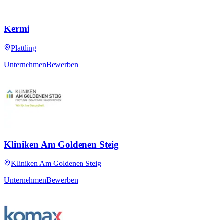
Kermi
Plattling
Unternehmen
Bewerben
Kliniken Am Goldenen Steig
Kliniken Am Goldenen Steig
Unternehmen
Bewerben