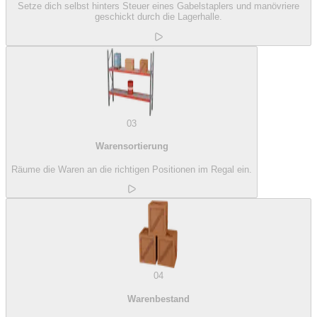
Setze dich selbst hinters Steuer eines Gabelstaplers und manövriere
geschickt durch die Lagerhalle.
03
Warensortierung
Räume die Waren an die richtigen Positionen im Regal ein.
04
Warenbestand