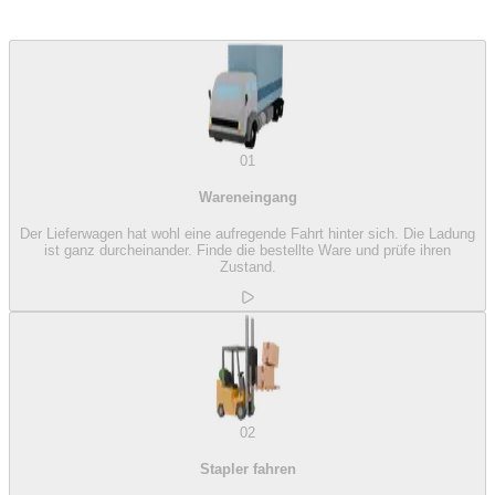
01
Wareneingang
Der Lieferwagen hat wohl eine aufregende Fahrt hinter sich. Die Ladung
ist ganz durcheinander. Finde die bestellte Ware und prüfe ihren
Zustand.
02
Stapler fahren