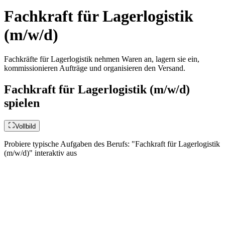
Fachkraft für Lagerlogistik
(m/w/d)
Fachkräfte für Lagerlogistik nehmen Waren an, lagern sie ein,
kommissionieren Aufträge und organisieren den Versand.
Fachkraft für Lagerlogistik (m/w/d)
spielen
Vollbild
Probiere typische Aufgaben des Berufs: "Fachkraft für Lagerlogistik
(m/w/d)" interaktiv aus